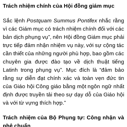
Trách nhiệm chính của Hội đồng giám mục
Sắc lệnh
Postquam Summus Pontifex
nhắc rằng
vì các Giám mục có trách nhiệm chính đối với các
bản dịch phụng vụ”, nên Hội đồng Giám mục phải
trực tiếp đảm nhận nhiệm vụ này, với sự cộng tác
cần thiết của những người phù hợp, bao gồm các
chuyên gia được đào tạo về dịch thuật tiếng
Latinh trong phụng vụ”. Mục đích là “đảm bảo
rằng sự diễn đạt chính xác và toàn vẹn đức tin
của Giáo hội Công giáo bằng một ngôn ngữ nhất
định được truyền tải theo sự dạy dỗ của Giáo hội
và với từ vựng thích hợp.”
Trách nhiệm của Bộ Phụng tự: Công nhận và
phê chuẩn