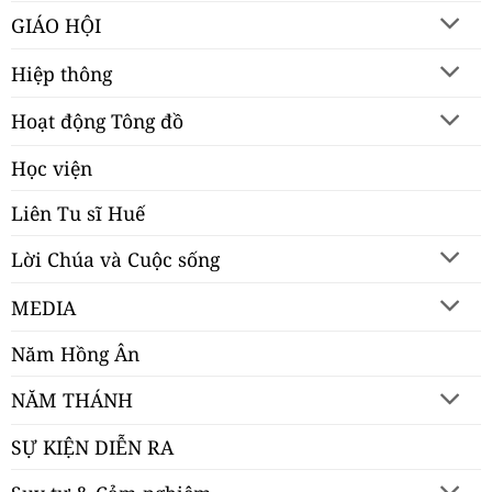
GIÁO HỘI
Hiệp thông
Hoạt động Tông đồ
Học viện
Liên Tu sĩ Huế
Lời Chúa và Cuộc sống
MEDIA
Năm Hồng Ân
NĂM THÁNH
SỰ KIỆN DIỄN RA