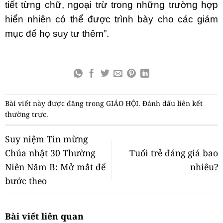
tiết từng chữ, ngoại trừ trong những trường hợp
hiển nhiên có thể được trình bày cho các giám
mục để họ suy tư thêm”.
Bài viết này được đăng trong
GIÁO HỘI
. Đánh dấu
liên kết
thường trực
.
Suy niệm Tin mừng
Chúa nhật 30 Thường
Tuổi trẻ đáng giá bao
Niên Năm B: Mở mắt để
nhiêu?
bước theo
Bài viết liên quan