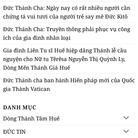
Đức Thánh Cha: Ngày nay có rất nhiều người cần
chứng tá vui tươi của người trẻ say mê Đức Kitô
Đức Thánh Cha: Truyền thông phải phục vụ công
ích của gia đình nhân loại
Gia đình Liên Tu sĩ Huế hiệp dâng Thánh lễ cầu
nguyện cho Nữ tu Têrêsa Nguyễn Thị Quỳnh Ly,
Dòng Mến Thánh Giá Huế
Đức Thánh cha ban hành Hiến pháp mới của Quốc
gia Thành Vatican
DANH MỤC
Dòng Thánh Tâm Huế
ĐỨC TIN