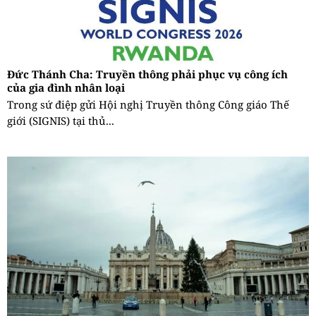
Đức Thánh Cha: Truyền thông phải phục vụ công ích
của gia đình nhân loại
Trong sứ điệp gửi Hội nghị Truyền thông Công giáo Thế
giới (SIGNIS) tại thủ...