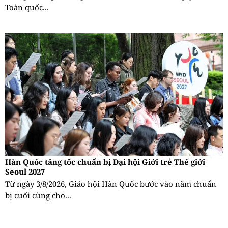
Toàn quốc...
Hàn Quốc tăng tốc chuẩn bị Đại hội Giới trẻ Thế giới
Seoul 2027
Từ ngày 3/8/2026, Giáo hội Hàn Quốc bước vào năm chuẩn
bị cuối cùng cho...