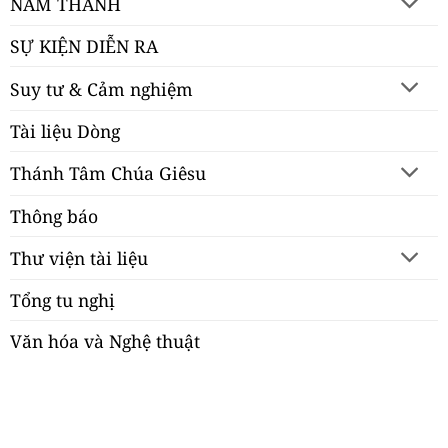
NĂM THÁNH
SỰ KIỆN DIỄN RA
Suy tư & Cảm nghiệm
Tài liệu Dòng
Thánh Tâm Chúa Giêsu
Thông báo
Thư viện tài liệu
Tổng tu nghị
Văn hóa và Nghệ thuật