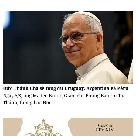
Đức Thánh Cha sẽ tông du Uruguay, Argentina và Pêru
Ngày 5/8, ông Matteo Bruni, Giám đốc Phòng Báo chí Tòa
Thánh, thông báo Đức...