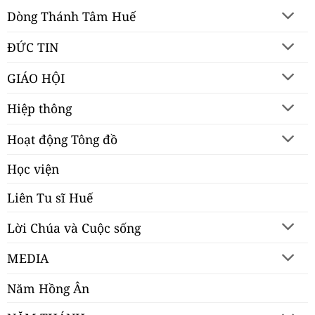
Dòng Thánh Tâm Huế
ĐỨC TIN
GIÁO HỘI
Hiệp thông
Hoạt động Tông đồ
Học viện
Liên Tu sĩ Huế
Lời Chúa và Cuộc sống
MEDIA
Năm Hồng Ân