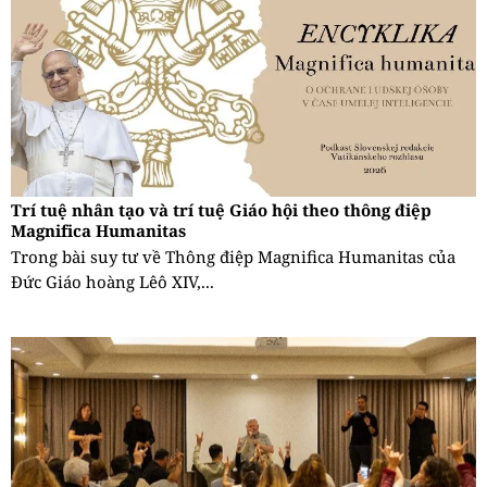
Trí tuệ nhân tạo và trí tuệ Giáo hội theo thông điệp
Magnifica Humanitas
Trong bài suy tư về Thông điệp Magnifica Humanitas của
Đức Giáo hoàng Lêô XIV,...