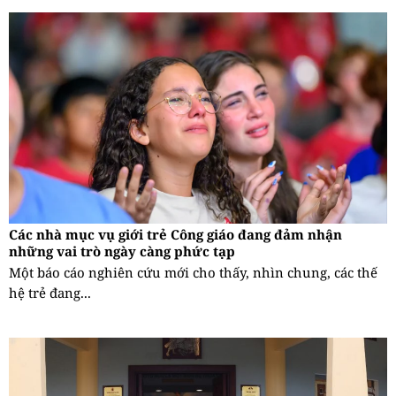
Các nhà mục vụ giới trẻ Công giáo đang đảm nhận
những vai trò ngày càng phức tạp
Một báo cáo nghiên cứu mới cho thấy, nhìn chung, các thế
hệ trẻ đang...