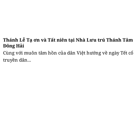
Thánh Lễ Tạ ơn và Tất niên tại Nhà Lưu trú Thánh Tâm
Đông Hải
Cùng với muôn tâm hồn của dân Việt hướng về ngày Tết cổ
truyền dân...