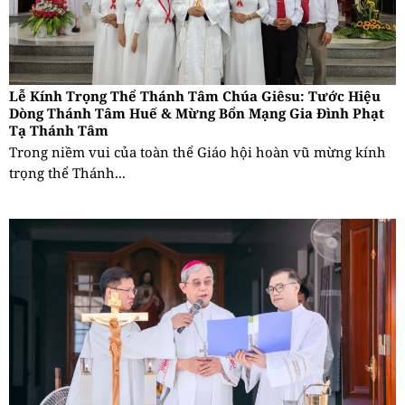
Lễ Kính Trọng Thể Thánh Tâm Chúa Giêsu: Tước Hiệu
Dòng Thánh Tâm Huế & Mừng Bổn Mạng Gia Đình Phạt
Tạ Thánh Tâm
Trong niềm vui của toàn thể Giáo hội hoàn vũ mừng kính
trọng thể Thánh...