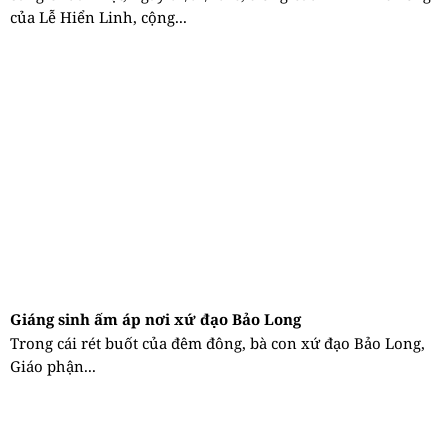
của Lễ Hiển Linh, cộng...
Giáng sinh ấm áp nơi xứ đạo Bảo Long
Trong cái rét buốt của đêm đông, bà con xứ đạo Bảo Long,
Giáo phận...