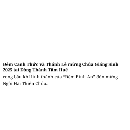
Đêm Canh Thức và Thánh Lễ mừng Chúa Giáng Sinh
2025 tại Dòng Thánh Tâm Huế
rong bầu khí linh thánh của “Đêm Bình An” đón mừng
Ngôi Hai Thiên Chúa...