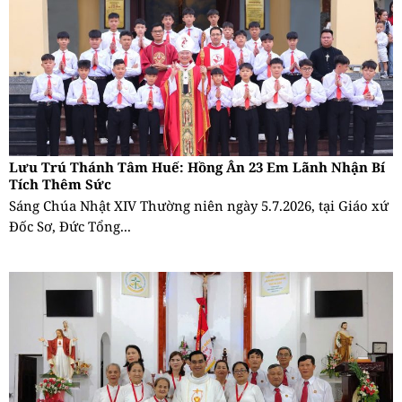
Lưu Trú Thánh Tâm Huế: Hồng Ân 23 Em Lãnh Nhận Bí
Tích Thêm Sức
Sáng Chúa Nhật XIV Thường niên ngày 5.7.2026, tại Giáo xứ
Đốc Sơ, Đức Tổng...