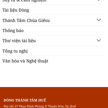
Tài liệu Dòng
Thánh Tâm Chúa Giêsu
Thông báo
Thư viện tài liệu
Tổng tu nghị
Văn hóa và Nghệ thuật
DÒNG THÁNH TÂM HUẾ
Địa chỉ: 67 Phan Đình Phùng, P. Thuận Hóa, Tp. Huế