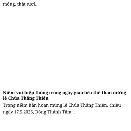
mộng, thật tươi...
Niềm vui hiệp thông trong ngày giao lưu thể thao mừng
lễ Chúa Thăng Thiên
Trong niềm hân hoan mừng lễ Chúa Thăng Thiên, chiều
ngày 17.5.2026, Dòng Thánh Tâm...