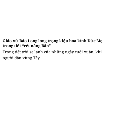
Giáo xứ Bảo Long long trọng kiệu hoa kính Đức Mẹ
trong tiết “rét nàng Bân”
Trong tiết trời se lạnh của những ngày cuối xuân, khi
người dân vùng Tây...