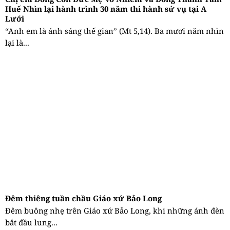
Huế Nhìn lại hành trình 30 năm thi hành sứ vụ tại A
Lưới
“Anh em là ánh sáng thế gian” (Mt 5,14). Ba mươi năm nhìn
lại là...
Đêm thiêng tuần chầu Giáo xứ Bảo Long
Đêm buông nhẹ trên Giáo xứ Bảo Long, khi những ánh đèn
bắt đầu lung...