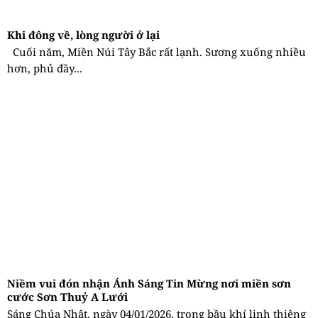
Khi đông về, lòng người ở lại
Cuối năm, Miền Núi Tây Bắc rất lạnh. Sương xuống nhiều
hơn, phủ đầy...
Niềm vui đón nhận Ánh Sáng Tin Mừng nơi miền sơn
cước Sơn Thuỷ A Lưới
Sáng Chúa Nhật, ngày 04/01/2026, trong bầu khí linh thiêng