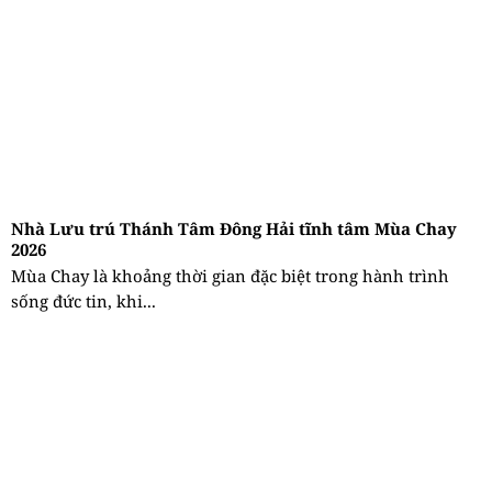
Nhà Lưu trú Thánh Tâm Đông Hải tĩnh tâm Mùa Chay
2026
Mùa Chay là khoảng thời gian đặc biệt trong hành trình
sống đức tin, khi...