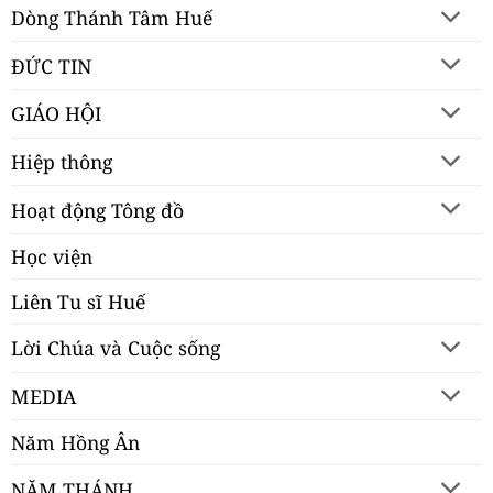
Dòng Thánh Tâm Huế
ĐỨC TIN
GIÁO HỘI
Hiệp thông
Hoạt động Tông đồ
Học viện
Liên Tu sĩ Huế
Lời Chúa và Cuộc sống
MEDIA
Năm Hồng Ân
NĂM THÁNH