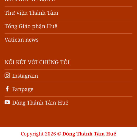
Thư viện Thánh Tâm
Tổng Giáo phận Huế
Vatican news
NỐI KẾT VỚI CHÚNG TÔI
Instagram
Fanpage
Dòng Thánh Tâm Huế
Copyright 2026 ©
Dòng Thánh Tâm Huế