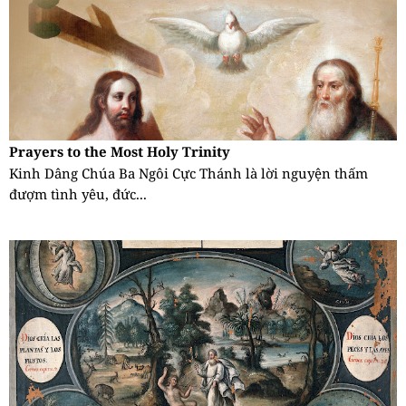
Prayers to the Most Holy Trinity
Kinh Dâng Chúa Ba Ngôi Cực Thánh là lời nguyện thấm
đượm tình yêu, đức...