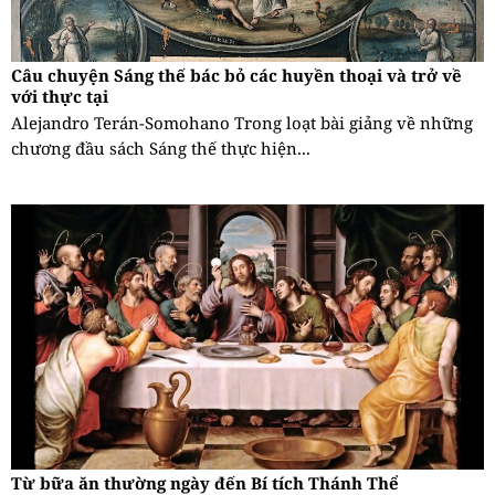
Câu chuyện Sáng thế bác bỏ các huyền thoại và trở về
với thực tại
Alejandro Terán-Somohano Trong loạt bài giảng về những
chương đầu sách Sáng thế thực hiện...
Từ bữa ăn thường ngày đến Bí tích Thánh Thể