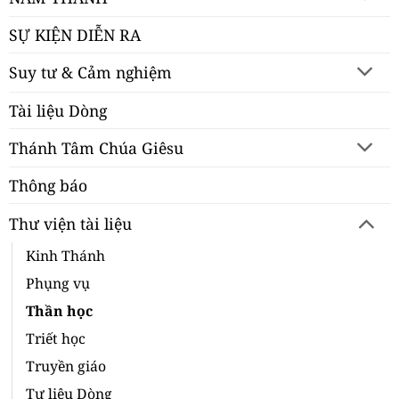
SỰ KIỆN DIỄN RA
Suy tư & Cảm nghiệm
Tài liệu Dòng
Thánh Tâm Chúa Giêsu
Thông báo
Thư viện tài liệu
Kinh Thánh
Phụng vụ
Thần học
Triết học
Truyền giáo
Tư liệu Dòng