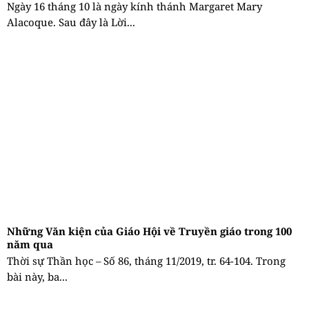
Ngày 16 tháng 10 là ngày kính thánh Margaret Mary
Alacoque. Sau đây là Lời...
Những Văn kiện của Giáo Hội về Truyền giáo trong 100
năm qua
Thời sự Thần học – Số 86, tháng 11/2019, tr. 64-104. Trong
bài này, ba...