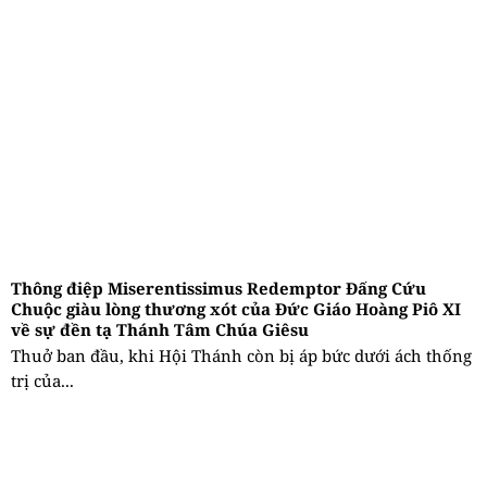
Thông điệp Miserentissimus Redemptor Đấng Cứu
Chuộc giàu lòng thương xót của Đức Giáo Hoàng Piô XI
về sự đền tạ Thánh Tâm Chúa Giêsu
Thuở ban đầu, khi Hội Thánh còn bị áp bức dưới ách thống
trị của...