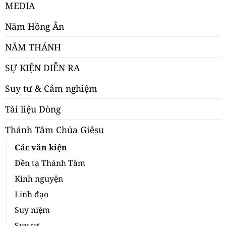
MEDIA
Năm Hồng Ân
NĂM THÁNH
SỰ KIỆN DIỄN RA
Suy tư & Cảm nghiệm
Tài liệu Dòng
Thánh Tâm Chúa Giêsu
Các văn kiện
Đền tạ Thánh Tâm
Kinh nguyện
Linh đạo
Suy niệm
Suy tư