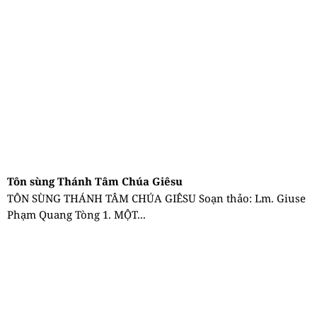
Tôn sùng Thánh Tâm Chúa Giêsu
TÔN SÙNG THÁNH TÂM CHÚA GIÊSU Soạn thảo: Lm. Giuse
Phạm Quang Tòng 1. MỘT...