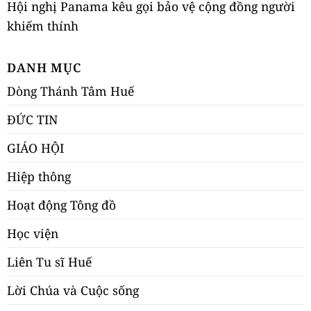
Hội nghị Panama kêu gọi bảo vệ cộng đồng người
khiếm thính
DANH MỤC
Dòng Thánh Tâm Huế
ĐỨC TIN
GIÁO HỘI
Hiệp thông
Hoạt động Tông đồ
Học viện
Liên Tu sĩ Huế
Lời Chúa và Cuộc sống