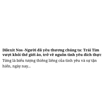
Dilexit Nos -Người đã yêu thương chúng ta: Trái Tim
vượt khỏi thế giới ảo, trở về nguồn tình yêu đích thực
Từng là biểu tượng thiêng liêng của tình yêu và sự tận
hiến, ngày nay...