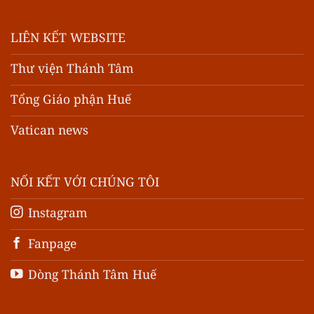
LIÊN KẾT WEBSITE
Thư viện Thánh Tâm
Tổng Giáo phận Huế
Vatican news
NỐI KẾT VỚI CHÚNG TÔI
Instagram
Fanpage
Dòng Thánh Tâm Huế