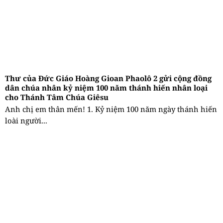
Thư của Đức Giáo Hoàng Gioan Phaolô 2 gửi cộng đồng
dân chúa nhân kỷ niệm 100 năm thánh hiến nhân loại
cho Thánh Tâm Chúa Giêsu
Anh chị em thân mến! 1. Kỷ niệm 100 năm ngày thánh hiến
loài người...