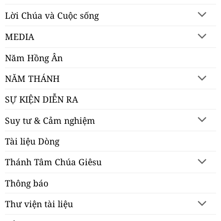
Lời Chúa và Cuộc sống
MEDIA
Năm Hồng Ân
NĂM THÁNH
SỰ KIỆN DIỄN RA
Suy tư & Cảm nghiệm
Tài liệu Dòng
Thánh Tâm Chúa Giêsu
Thông báo
Thư viện tài liệu