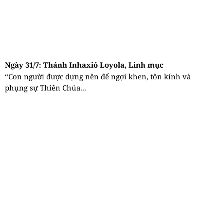
Ngày 31/7: Thánh Inhaxiô Loyola, Linh mục
“Con người được dựng nên để ngợi khen, tôn kính và
phụng sự Thiên Chúa...