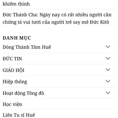
khiếm thính
Đức Thánh Cha: Ngày nay có rất nhiều người cần
chứng tá vui tươi của người trẻ say mê Đức Kitô
DANH MỤC
Dòng Thánh Tâm Huế
ĐỨC TIN
GIÁO HỘI
Hiệp thông
Hoạt động Tông đồ
Học viện
Liên Tu sĩ Huế