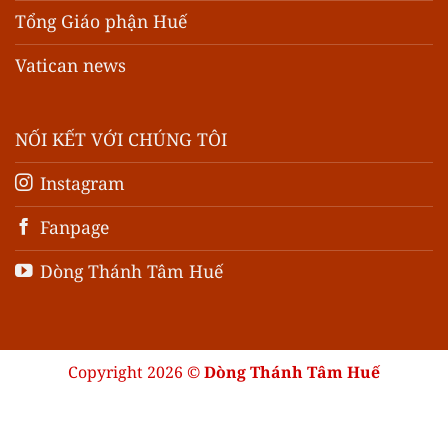
Tổng Giáo phận Huế
Vatican news
NỐI KẾT VỚI CHÚNG TÔI
Instagram
Fanpage
Dòng Thánh Tâm Huế
Copyright 2026 ©
Dòng Thánh Tâm Huế