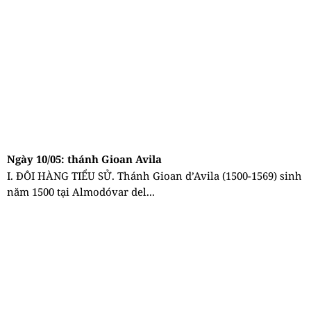
Ngày 10/05: thánh Gioan Avila
I. ĐÔI HÀNG TIỂU SỬ. Thánh Gioan d’Avila (1500-1569) sinh
năm 1500 tại Almodóvar del...