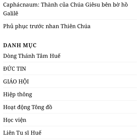
Caphácnaum: Thành của Chúa Giêsu bên bờ hồ
Galilê
Phủ phục trước nhan Thiên Chúa
DANH MỤC
Dòng Thánh Tâm Huế
ĐỨC TIN
GIÁO HỘI
Hiệp thông
Hoạt động Tông đồ
Học viện
Liên Tu sĩ Huế