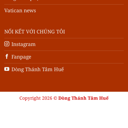
Vatican news
NỐI KẾT VỚI CHÚNG TÔI
Instagram
Fanpage
Dòng Thánh Tâm Huế
Copyright 2026 ©
Dòng Thánh Tâm Huế