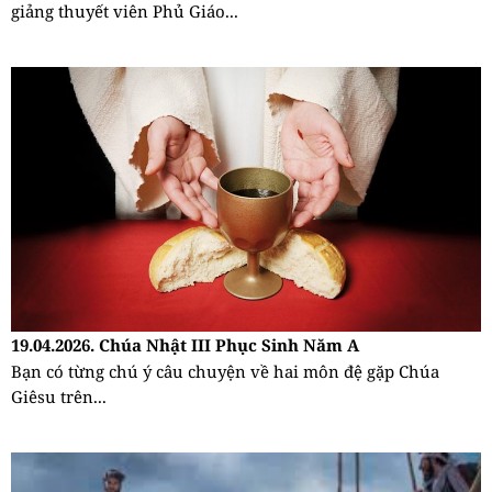
giảng thuyết viên Phủ Giáo...
19.04.2026. Chúa Nhật III Phục Sinh Năm A
Bạn có từng chú ý câu chuyện về hai môn đệ gặp Chúa
Giêsu trên...