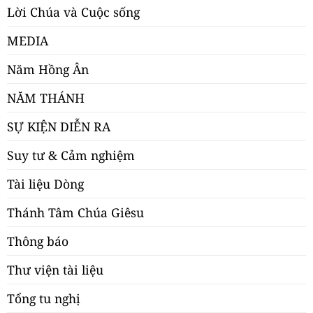
Lời Chúa và Cuộc sống
MEDIA
Năm Hồng Ân
NĂM THÁNH
SỰ KIỆN DIỄN RA
Suy tư & Cảm nghiệm
Tài liệu Dòng
Thánh Tâm Chúa Giêsu
Thông báo
Thư viện tài liệu
Tổng tu nghị