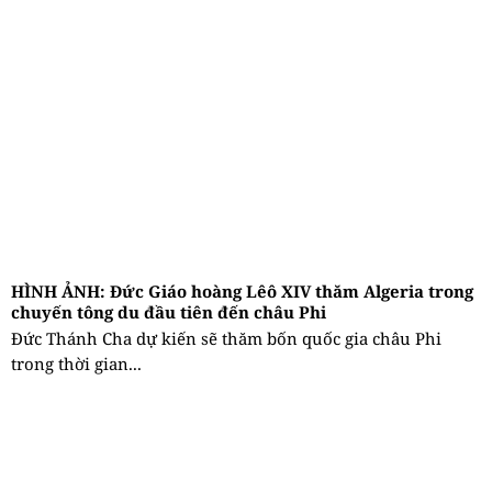
HÌNH ẢNH: Đức Giáo hoàng Lêô XIV thăm Algeria trong
chuyến tông du đầu tiên đến châu Phi
Đức Thánh Cha dự kiến sẽ thăm bốn quốc gia châu Phi
trong thời gian...