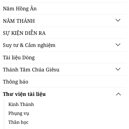
Năm Hồng Ân
NĂM THÁNH
SỰ KIỆN DIỄN RA
Suy tư & Cảm nghiệm
Tài liệu Dòng
Thánh Tâm Chúa Giêsu
Thông báo
Thư viện tài liệu
Kinh Thánh
Phụng vụ
Thần học