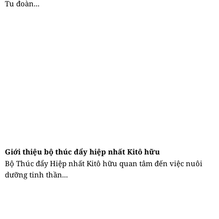
Tu đoàn...
Giới thiệu bộ thúc đẩy hiệp nhất Kitô hữu
Bộ Thúc đẩy Hiệp nhất Kitô hữu quan tâm đến việc nuôi
dưỡng tinh thần...