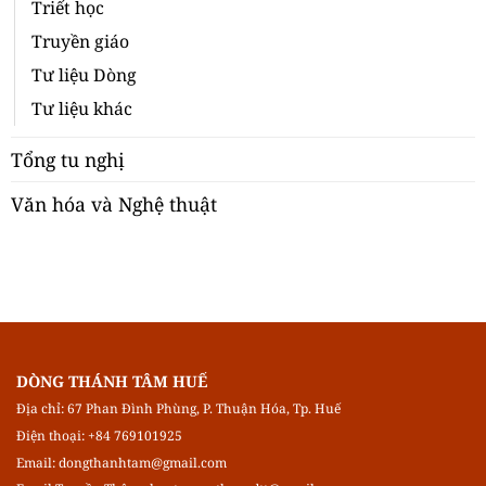
Triết học
Truyền giáo
Tư liệu Dòng
Tư liệu khác
Tổng tu nghị
Văn hóa và Nghệ thuật
DÒNG THÁNH TÂM HUẾ
Địa chỉ: 67 Phan Đình Phùng, P. Thuận Hóa, Tp. Huế
Điện thoại: +84 769101925
Email:
dongthanhtam@gmail.com