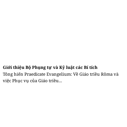
Giới thiệu Bộ Phụng tự và Kỷ luật các Bí tích
Tông hiến Praedicate Evangelium: Về Giáo triều Rôma và
việc Phục vụ của Giáo triều...