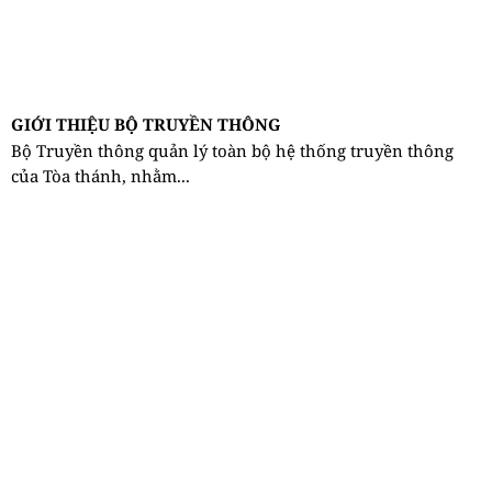
GIỚI THIỆU BỘ TRUYỀN THÔNG
Bộ Truyền thông quản lý toàn bộ hệ thống truyền thông
của Tòa thánh, nhằm...