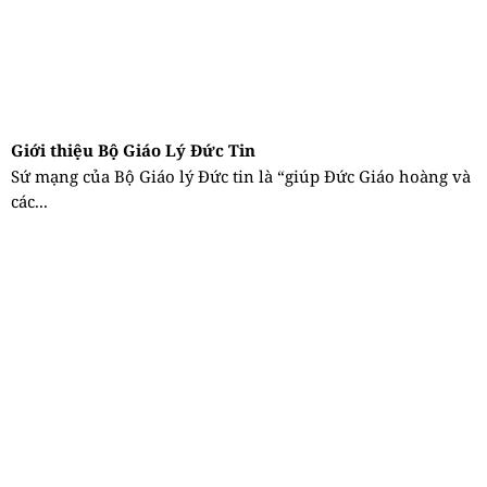
Giới thiệu Bộ Giáo Lý Đức Tin
Sứ mạng của Bộ Giáo lý Đức tin là “giúp Đức Giáo hoàng và
các...