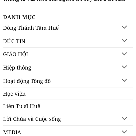
DANH MỤC
Dòng Thánh Tâm Huế
ĐỨC TIN
GIÁO HỘI
Hiệp thông
Hoạt động Tông đồ
Học viện
Liên Tu sĩ Huế
Lời Chúa và Cuộc sống
MEDIA