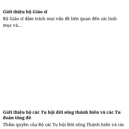
Giới thiệu bộ Giáo sĩ
Bộ Giáo sĩ đảm trách mọi vấn đề liên quan đến các linh
mục và...
Giới thiệu bộ các Tu hội đời sống thánh hiến và các Tu
đoàn tông đồ
Thẩm quyền của Bộ các Tu hội Đời sống Thánh hiến và các