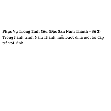
Phục Vụ Trong Tình Yêu (Đặc San Năm Thánh – Số 3)
Trong hành trình Năm Thánh, mỗi bước đi là một lời đáp
trả với Tình...