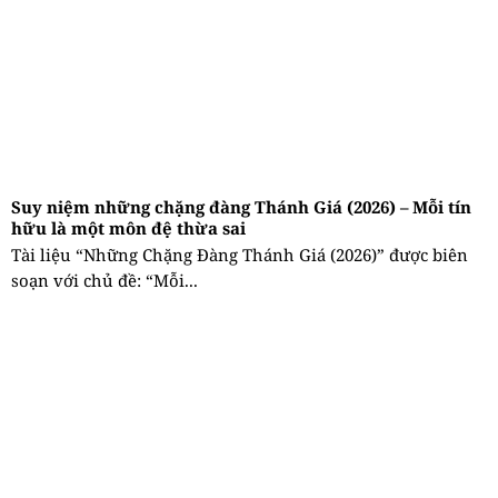
Suy niệm những chặng đàng Thánh Giá (2026) – Mỗi tín
hữu là một môn đệ thừa sai
Tài liệu “Những Chặng Đàng Thánh Giá (2026)” được biên
soạn với chủ đề: “Mỗi...