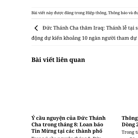
Bài viết này được đăng trong
Hiệp thông
,
Thông báo
và đư
Đức Thánh Cha thăm Iraq: Thánh lễ tại 
động dự kiến khoảng 10 ngàn người tham dự
Bài viết liên quan
Ý cầu nguyện của Đức Thánh
Thông
Cha trong tháng 8: Loan báo
Dòng 
Tin Mừng tại các thành phố
Trong t