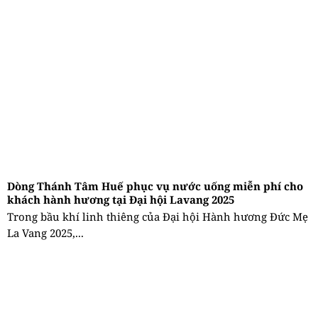
Dòng Thánh Tâm Huế phục vụ nước uống miễn phí cho
khách hành hương tại Đại hội Lavang 2025
Trong bầu khí linh thiêng của Đại hội Hành hương Đức Mẹ
La Vang 2025,...