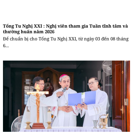
Tổng Tu Nghị XXI : Nghị viên tham gia Tuần tĩnh tâm và
thường huấn năm 2026
Để chuẩn bị cho Tổng Tu Nghị XXI, từ ngày 03 đến 08 tháng
6...