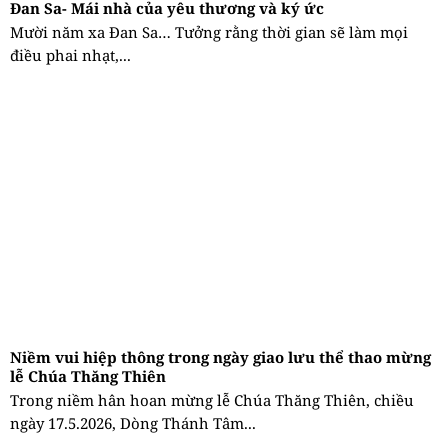
Đan Sa- Mái nhà của yêu thương và ký ức
Mười năm xa Đan Sa… Tưởng rằng thời gian sẽ làm mọi
điều phai nhạt,...
Niềm vui hiệp thông trong ngày giao lưu thể thao mừng
lễ Chúa Thăng Thiên
Trong niềm hân hoan mừng lễ Chúa Thăng Thiên, chiều
ngày 17.5.2026, Dòng Thánh Tâm...