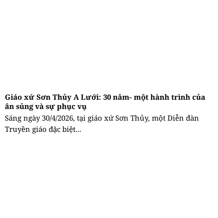
Giáo xứ Sơn Thủy A Lưới: 30 năm- một hành trình của
ân sủng và sự phục vụ
Sáng ngày 30/4/2026, tại giáo xứ Sơn Thủy, một Diễn đàn
Truyền giáo đặc biệt...