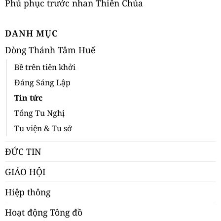
Phủ phục trước nhan Thiên Chúa
DANH MỤC
Dòng Thánh Tâm Huế
Bề trên tiên khởi
Đáng Sáng Lập
Tin tức
Tổng Tu Nghị
Tu viện & Tu sở
ĐỨC TIN
GIÁO HỘI
Hiệp thông
Hoạt động Tông đồ