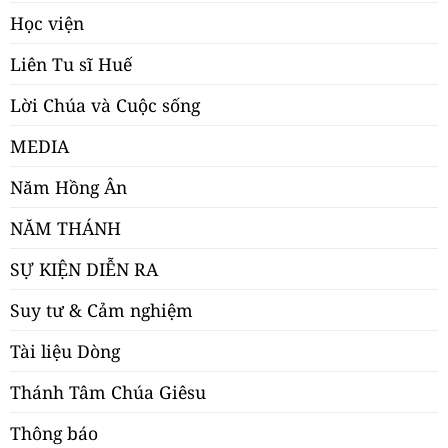
Học viện
Liên Tu sĩ Huế
Lời Chúa và Cuộc sống
MEDIA
Năm Hồng Ân
NĂM THÁNH
SỰ KIỆN DIỄN RA
Suy tư & Cảm nghiệm
Tài liệu Dòng
Thánh Tâm Chúa Giêsu
Thông báo