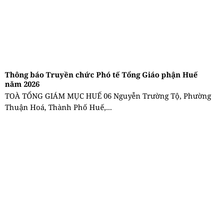
Thông báo Truyền chức Phó tế Tổng Giáo phận Huế
năm 2026
TOÀ TỔNG GIÁM MỤC HUẾ 06 Nguyễn Trường Tộ, Phường
Thuận Hoá, Thành Phố Huế,...