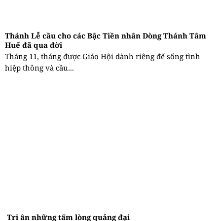
Thánh Lễ cầu cho các Bậc Tiền nhân Dòng Thánh Tâm
Huế đã qua đời
Tháng 11, tháng được Giáo Hội dành riêng để sống tình
hiệp thông và cầu...
Tri ân những tấm lòng quảng đại