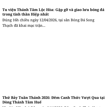
Tu viện Thánh Tâm Lộc Hòa: Gặp gỡ và giao lưu bóng đá
trong tinh thần Hiệp nhất
Đúng 16h chiều ngày 12/04/2026, tại sân Bóng Đá Song
Thạch đã khai mạc trận...
Thứ Bảy Tuần Thánh 2026: Đêm Canh Thức Vượt Qua tại
Dòng Thánh Tâm Huế