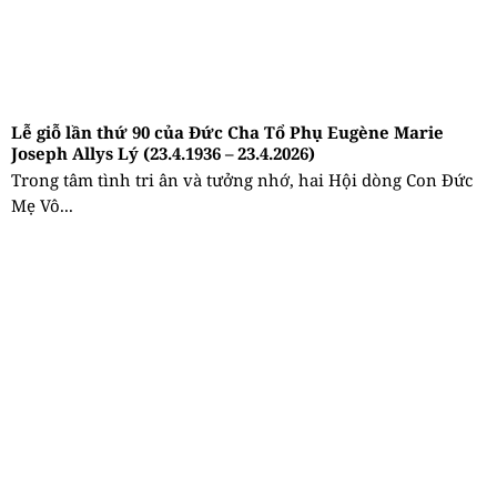
Lễ giỗ lần thứ 90 của Đức Cha Tổ Phụ Eugène Marie
Joseph Allys Lý (23.4.1936 – 23.4.2026)
Trong tâm tình tri ân và tưởng nhớ, hai Hội dòng Con Đức
Mẹ Vô...