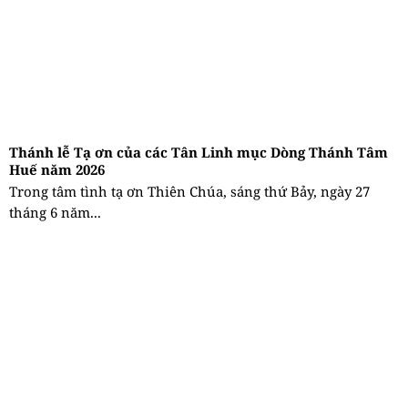
Thánh lễ Tạ ơn của các Tân Linh mục Dòng Thánh Tâm
Huế năm 2026
Trong tâm tình tạ ơn Thiên Chúa, sáng thứ Bảy, ngày 27
tháng 6 năm...