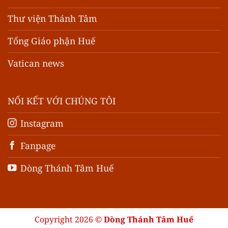
Thư viện Thánh Tâm
Tổng Giáo phận Huế
Vatican news
NỐI KẾT VỚI CHÚNG TÔI
Instagram
Fanpage
Dòng Thánh Tâm Huế
Copyright 2026 ©
Dòng Thánh Tâm Huế