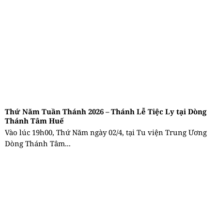
Thứ Năm Tuần Thánh 2026 – Thánh Lễ Tiệc Ly tại Dòng
Thánh Tâm Huế
Vào lúc 19h00, Thứ Năm ngày 02/4, tại Tu viện Trung Ương
Dòng Thánh Tâm...