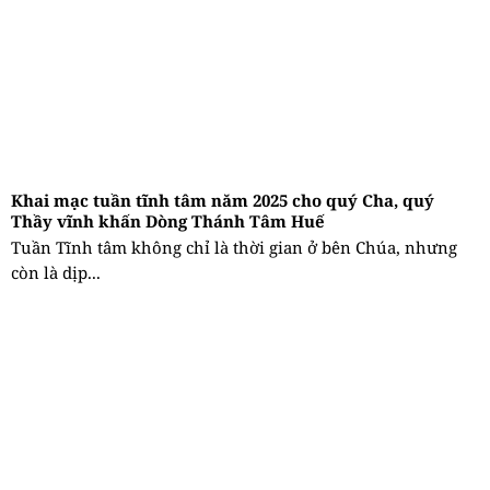
Khai mạc tuần tĩnh tâm năm 2025 cho quý Cha, quý
Thầy vĩnh khấn Dòng Thánh Tâm Huế
Tuần Tĩnh tâm không chỉ là thời gian ở bên Chúa, nhưng
còn là dịp...