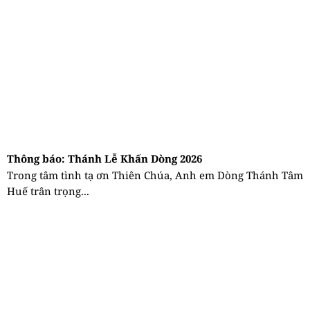
Thông báo: Thánh Lễ Khấn Dòng 2026
Trong tâm tình tạ ơn Thiên Chúa, Anh em Dòng Thánh Tâm
Huế trân trọng...