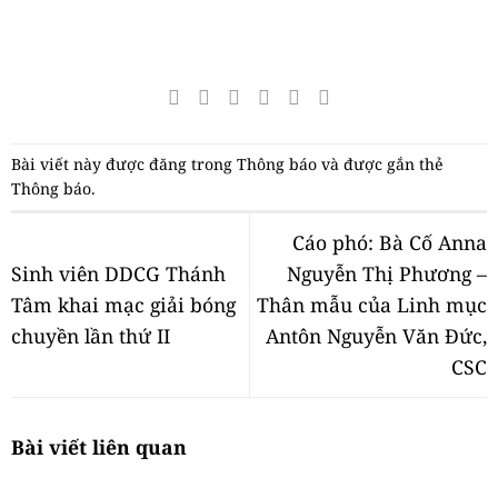
Bài viết này được đăng trong
Thông báo
và được gắn thẻ
Thông báo
.
Cáo phó: Bà Cố Anna
Sinh viên DDCG Thánh
Nguyễn Thị Phương –
Tâm khai mạc giải bóng
Thân mẫu của Linh mục
chuyền lần thứ II
Antôn Nguyễn Văn Đức,
CSC
Bài viết liên quan