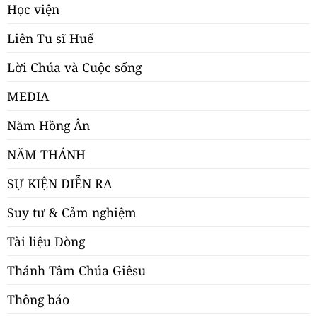
Học viện
Liên Tu sĩ Huế
Lời Chúa và Cuộc sống
MEDIA
Năm Hồng Ân
NĂM THÁNH
SỰ KIỆN DIỄN RA
Suy tư & Cảm nghiệm
Tài liệu Dòng
Thánh Tâm Chúa Giêsu
Thông báo