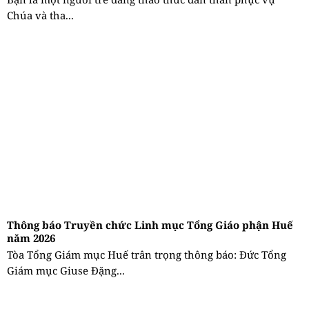
Chúa và tha...
Thông báo Truyền chức Linh mục Tổng Giáo phận Huế
năm 2026
Tòa Tổng Giám mục Huế trân trọng thông báo: Đức Tổng
Giám mục Giuse Đặng...