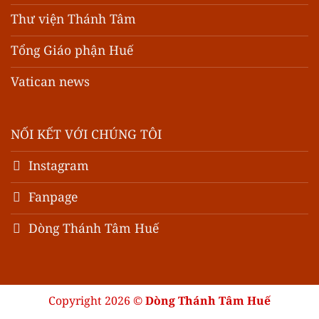
Thư viện Thánh Tâm
Tổng Giáo phận Huế
Vatican news
NỐI KẾT VỚI CHÚNG TÔI
Instagram
Fanpage
Dòng Thánh Tâm Huế
Copyright 2026 ©
Dòng Thánh Tâm Huế