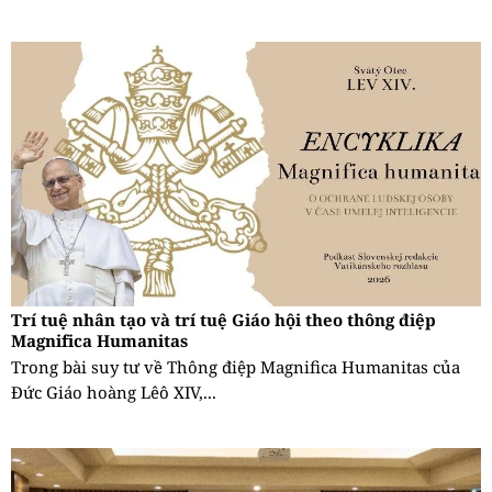
Trí tuệ nhân tạo và trí tuệ Giáo hội theo thông điệp
Magnifica Humanitas
Trong bài suy tư về Thông điệp Magnifica Humanitas của
Đức Giáo hoàng Lêô XIV,...