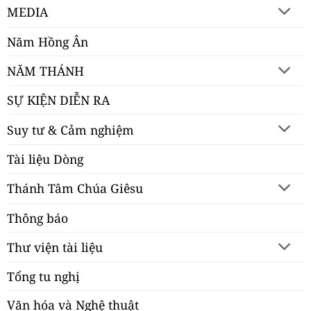
MEDIA
Năm Hồng Ân
NĂM THÁNH
SỰ KIỆN DIỄN RA
Suy tư & Cảm nghiệm
Tài liệu Dòng
Thánh Tâm Chúa Giêsu
Thông báo
Thư viện tài liệu
Tổng tu nghị
Văn hóa và Nghệ thuật