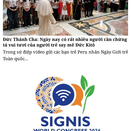
Đức Thánh Cha: Ngày nay có rất nhiều người cần chứng
tá vui tươi của người trẻ say mê Đức Kitô
Trong sứ điệp video gửi các bạn trẻ Peru nhân Ngày Giới trẻ
Toàn quốc...