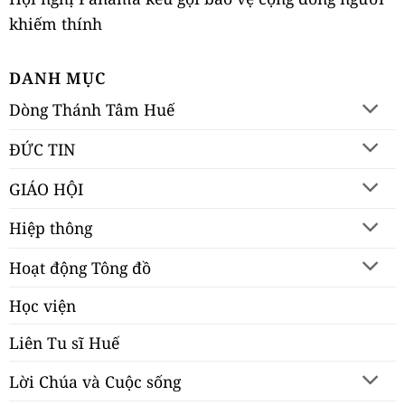
khiếm thính
DANH MỤC
Dòng Thánh Tâm Huế
ĐỨC TIN
GIÁO HỘI
Hiệp thông
Hoạt động Tông đồ
Học viện
Liên Tu sĩ Huế
Lời Chúa và Cuộc sống