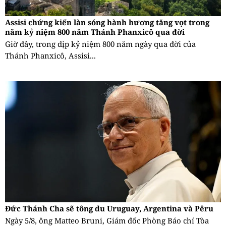
Assisi chứng kiến làn sóng hành hương tăng vọt trong
năm kỷ niệm 800 năm Thánh Phanxicô qua đời
Giờ đây, trong dịp kỷ niệm 800 năm ngày qua đời của
Thánh Phanxicô, Assisi...
Đức Thánh Cha sẽ tông du Uruguay, Argentina và Pêru
Ngày 5/8, ông Matteo Bruni, Giám đốc Phòng Báo chí Tòa