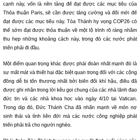
cạnh này, vốn là nền tảng để đạt được các mục tiêu của
Thỏa thuận Paris, sẽ cần được tăng cường và đổi mới để
đạt được các mục tiêu này. Tòa Thánh hy vọng COP26 có
thể sớm đạt được thỏa thuận về một lộ trình rõ ràng nhằm
thu hẹp những khoảng cách này, trong đó các nước phát
triển phải đi đầu.
Một điểm quan trọng khác được phái đoàn nhất mạnh đó là
sự mất mát và thiệt hại đặc biệt quan trọng đối với các cộng
đồng dễ bị tổn thương nhất bởi biến đổi khí hậu, điều đã
được ghi nhận trong lời kêu gọi chung của các nhà lãnh đạo
đức tin và các nhà khoa học vào ngày 4/10 tại Vatican.
Trong dịp đó, Đức Thánh Cha đã nhấn mạnh về món nợ
sinh thái và tình liên đới mà các nước công nghiệp phát
triển phải trả cho người nghèo.