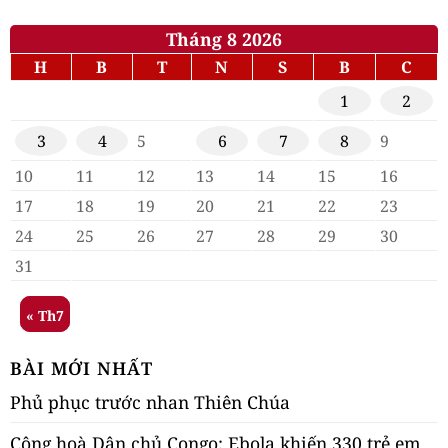
Tháng 8 2026
H
B
T
N
S
B
C
1
2
3
4
5
6
7
8
9
10
11
12
13
14
15
16
17
18
19
20
21
22
23
24
25
26
27
28
29
30
31
« Th7
BÀI MỚI NHẤT
Phủ phục trước nhan Thiên Chúa
Cộng hoà Dân chủ Congo: Ebola khiến 330 trẻ em