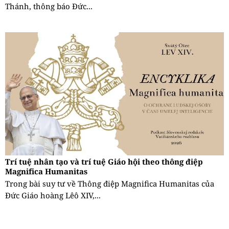
Thánh, thông báo Đức...
Trí tuệ nhân tạo và trí tuệ Giáo hội theo thông điệp
Magnifica Humanitas
Trong bài suy tư về Thông điệp Magnifica Humanitas của
Đức Giáo hoàng Lêô XIV,...