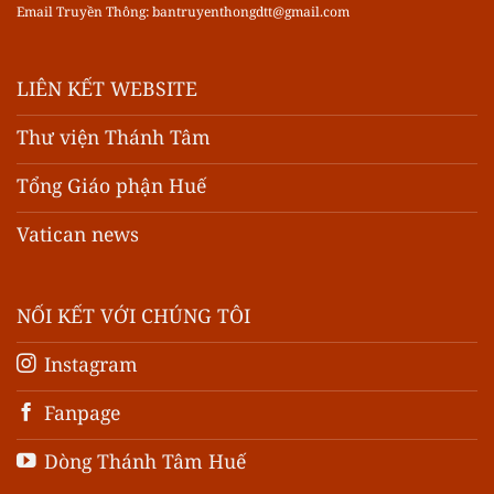
Email Truyền Thông:
bantruyenthongdtt@gmail.com
LIÊN KẾT WEBSITE
Thư viện Thánh Tâm
Tổng Giáo phận Huế
Vatican news
NỐI KẾT VỚI CHÚNG TÔI
Instagram
Fanpage
Dòng Thánh Tâm Huế