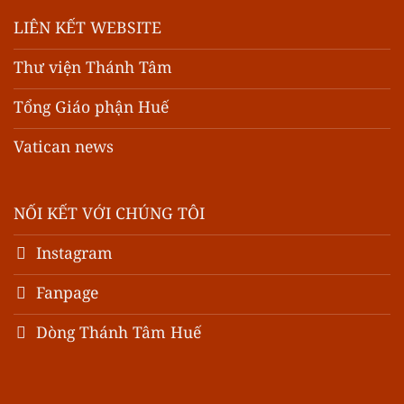
LIÊN KẾT WEBSITE
Thư viện Thánh Tâm
Tổng Giáo phận Huế
Vatican news
NỐI KẾT VỚI CHÚNG TÔI
Instagram
Fanpage
Dòng Thánh Tâm Huế