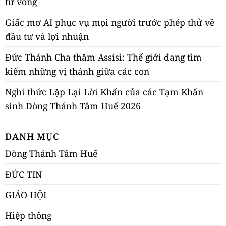
tử vong
Giấc mơ AI phục vụ mọi người trước phép thử về
đầu tư và lợi nhuận
Đức Thánh Cha thăm Assisi: Thế giới đang tìm
kiếm những vị thánh giữa các con
Nghi thức Lặp Lại Lời Khấn của các Tạm Khấn
sinh Dòng Thánh Tâm Huế 2026
DANH MỤC
Dòng Thánh Tâm Huế
ĐỨC TIN
GIÁO HỘI
Hiệp thông