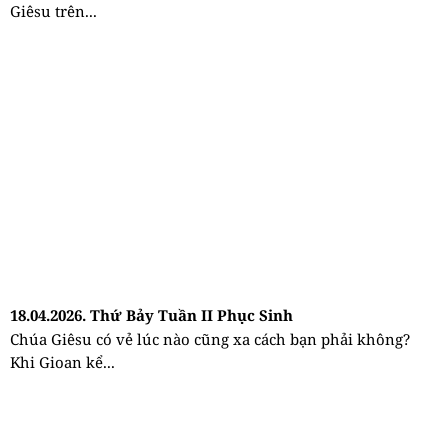
Giêsu trên...
18.04.2026. Thứ Bảy Tuần II Phục Sinh
Chúa Giêsu có vẻ lúc nào cũng xa cách bạn phải không?
Khi Gioan kể...