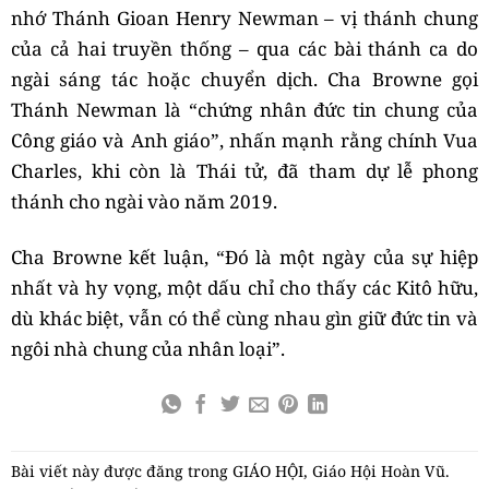
nhớ Thánh Gioan Henry Newman – vị thánh chung
của cả hai truyền thống – qua các bài thánh ca do
ngài sáng tác hoặc chuyển dịch. Cha Browne gọi
Thánh Newman là “chứng nhân đức tin chung của
Công giáo và Anh giáo”, nhấn mạnh rằng chính Vua
Charles, khi còn là Thái tử, đã tham dự lễ phong
thánh cho ngài vào năm 2019.
Cha Browne kết luận, “Đó là một ngày của sự hiệp
nhất và hy vọng, một dấu chỉ cho thấy các Kitô hữu,
dù khác biệt, vẫn có thể cùng nhau gìn giữ đức tin và
ngôi nhà chung của nhân loại”.
Bài viết này được đăng trong
GIÁO HỘI
,
Giáo Hội Hoàn Vũ
.