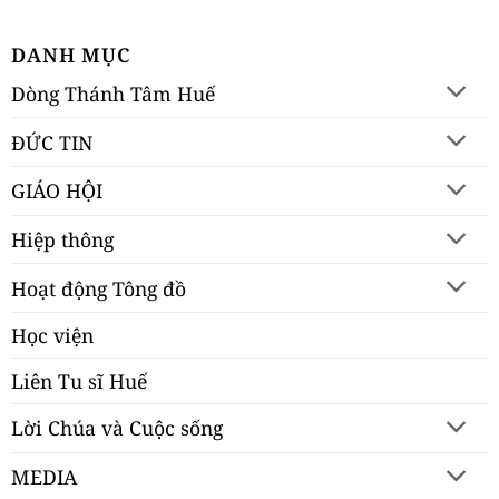
DANH MỤC
Dòng Thánh Tâm Huế
ĐỨC TIN
GIÁO HỘI
Hiệp thông
Hoạt động Tông đồ
Học viện
Liên Tu sĩ Huế
Lời Chúa và Cuộc sống
MEDIA