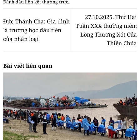
Đánh dấu
liên kết thường trực
.
27.10.2025. Thứ Hai
Đức Thánh Cha: Gia đình
Tuần XXX thường niên:
là trường học đầu tiên
Lòng Thương Xót Của
của nhân loại
Thiên Chúa
Bài viết liên quan