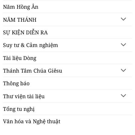
Năm Hồng Ân
NĂM THÁNH
SỰ KIỆN DIỄN RA
Suy tư & Cảm nghiệm
Tài liệu Dòng
Thánh Tâm Chúa Giêsu
Thông báo
Thư viện tài liệu
Tổng tu nghị
Văn hóa và Nghệ thuật