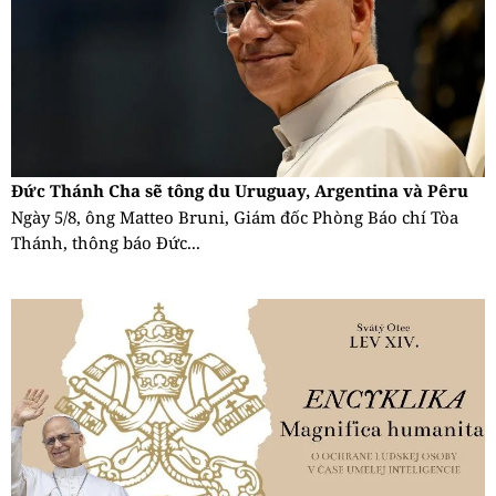
Đức Thánh Cha sẽ tông du Uruguay, Argentina và Pêru
Ngày 5/8, ông Matteo Bruni, Giám đốc Phòng Báo chí Tòa
Thánh, thông báo Đức...