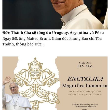
Đức Thánh Cha sẽ tông du Uruguay, Argentina và Pêru
Ngày 5/8, ông Matteo Bruni, Giám đốc Phòng Báo chí Tòa
Thánh, thông báo Đức...