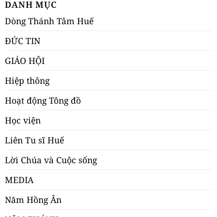
DANH MỤC
Dòng Thánh Tâm Huế
ĐỨC TIN
GIÁO HỘI
Hiệp thông
Hoạt động Tông đồ
Học viện
Liên Tu sĩ Huế
Lời Chúa và Cuộc sống
MEDIA
Năm Hồng Ân