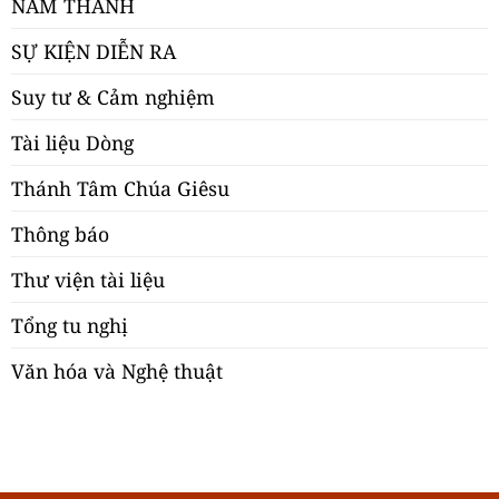
NĂM THÁNH
SỰ KIỆN DIỄN RA
Suy tư & Cảm nghiệm
Tài liệu Dòng
Thánh Tâm Chúa Giêsu
Thông báo
Thư viện tài liệu
Tổng tu nghị
Văn hóa và Nghệ thuật