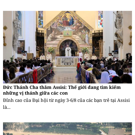
Đức Thánh Cha thăm Assisi: Thế giới đang tìm kiếm
những vị thánh giữa các con
Đỉnh cao của Đại hội từ ngày 3-6/8 của các bạn trẻ tại Assisi
là...