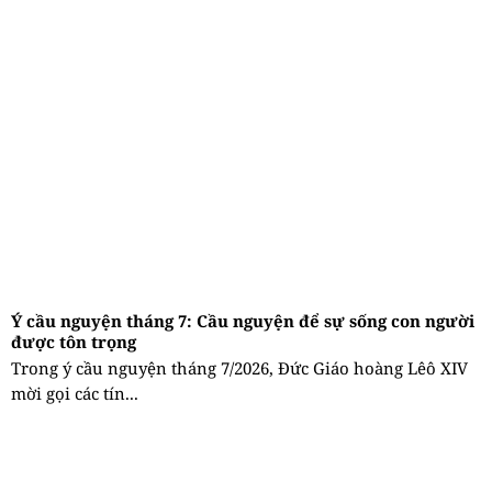
Ý cầu nguyện tháng 7: Cầu nguyện để sự sống con người
được tôn trọng
Trong ý cầu nguyện tháng 7/2026, Đức Giáo hoàng Lêô XIV
mời gọi các tín...