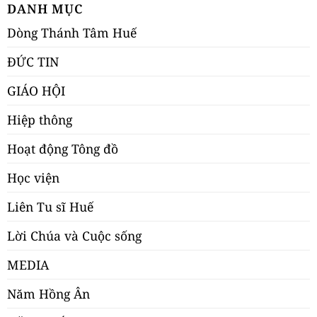
DANH MỤC
Dòng Thánh Tâm Huế
ĐỨC TIN
GIÁO HỘI
Hiệp thông
Hoạt động Tông đồ
Học viện
Liên Tu sĩ Huế
Lời Chúa và Cuộc sống
MEDIA
Năm Hồng Ân