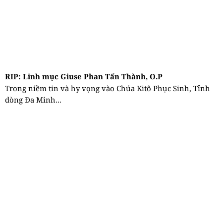
RIP: Linh mục Giuse Phan Tấn Thành, O.P
Trong niềm tin và hy vọng vào Chúa Kitô Phục Sinh, Tỉnh
dòng Đa Minh...