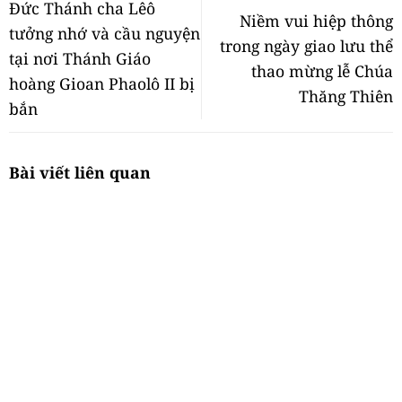
Đức Thánh cha Lêô
Niềm vui hiệp thông
tưởng nhớ và cầu nguyện
trong ngày giao lưu thể
tại nơi Thánh Giáo
thao mừng lễ Chúa
hoàng Gioan Phaolô II bị
Thăng Thiên
bắn
Bài viết liên quan