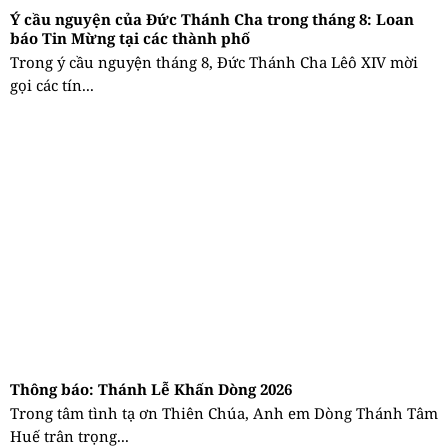
Ý cầu nguyện của Đức Thánh Cha trong tháng 8: Loan
báo Tin Mừng tại các thành phố
Trong ý cầu nguyện tháng 8, Đức Thánh Cha Lêô XIV mời
gọi các tín...
Thông báo: Thánh Lễ Khấn Dòng 2026
Trong tâm tình tạ ơn Thiên Chúa, Anh em Dòng Thánh Tâm
Huế trân trọng...