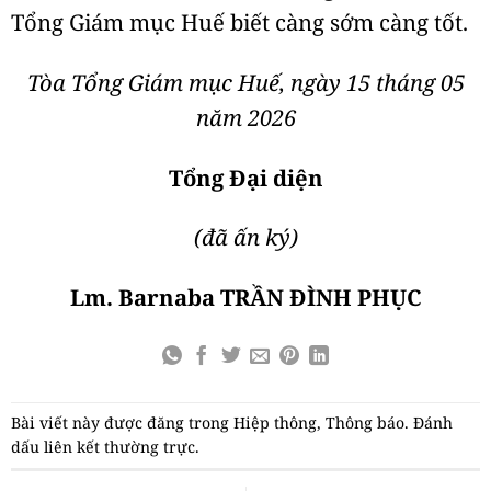
Tổng Giám mục Huế biết càng sớm càng tốt.
Tòa Tổng Giám mục Huế, ngày 15 tháng 05
năm 2026
Tổng Đại diện
(đã ấn ký)
Lm. Barnaba TRẦN ĐÌNH PHỤC
Bài viết này được đăng trong
Hiệp thông
,
Thông báo
. Đánh
dấu
liên kết thường trực
.