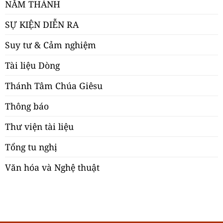
NĂM THÁNH
SỰ KIỆN DIỄN RA
Suy tư & Cảm nghiệm
Tài liệu Dòng
Thánh Tâm Chúa Giêsu
Thông báo
Thư viện tài liệu
Tổng tu nghị
Văn hóa và Nghệ thuật