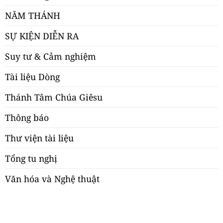
NĂM THÁNH
SỰ KIỆN DIỄN RA
Suy tư & Cảm nghiệm
Tài liệu Dòng
Thánh Tâm Chúa Giêsu
Thông báo
Thư viện tài liệu
Tổng tu nghị
Văn hóa và Nghệ thuật