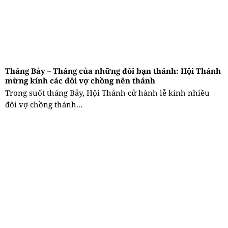
Tháng Bảy – Tháng của những đôi bạn thánh: Hội Thánh
mừng kính các đôi vợ chồng nên thánh
Trong suốt tháng Bảy, Hội Thánh cử hành lễ kính nhiều
đôi vợ chồng thánh...