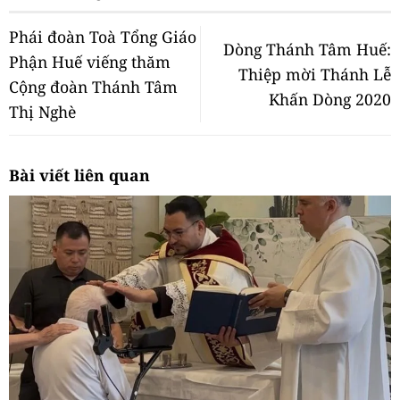
Phái đoàn Toà Tổng Giáo
Dòng Thánh Tâm Huế:
Phận Huế viếng thăm
Thiệp mời Thánh Lễ
Cộng đoàn Thánh Tâm
Khấn Dòng 2020
Thị Nghè
Bài viết liên quan