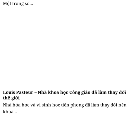
Một trong số...
Louis Pasteur – Nhà khoa học Công giáo đã làm thay đổi
thế giới
Nhà hóa học và vi sinh học tiên phong đã làm thay đổi nền
khoa...