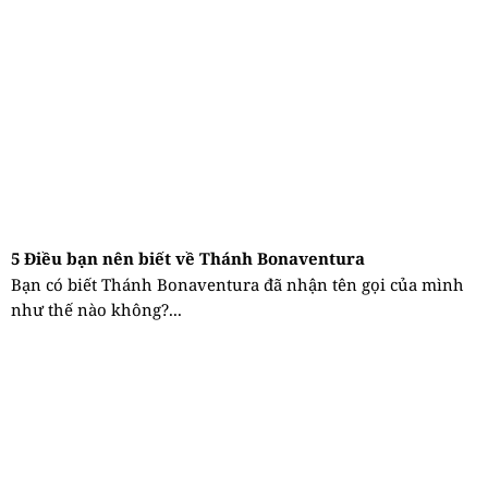
5 Điều bạn nên biết về Thánh Bonaventura
Bạn có biết Thánh Bonaventura đã nhận tên gọi của mình
như thế nào không?...