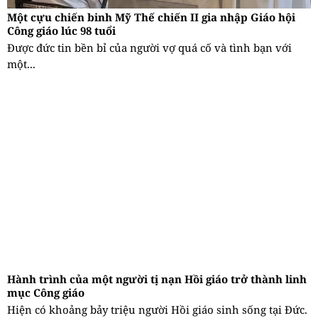
Một cựu chiến binh Mỹ Thế chiến II gia nhập Giáo hội
Công giáo lúc 98 tuổi
Được đức tin bền bỉ của người vợ quá cố và tình bạn với
một...
Hành trình của một người tị nạn Hồi giáo trở thành linh
mục Công giáo
Hiện có khoảng bảy triệu người Hồi giáo sinh sống tại Đức.