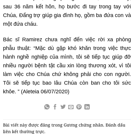
sau 36 năm kết hôn, họ bước đi tay trong tay với
Chúa, Đấng trợ giúp gia đình họ, gồm ba đứa con và
một đứa cháu.
Bác sĩ Ramirez chưa nghĩ đến việc rời xa phòng
phẫu thuật: “Mặc dù gặp khó khăn trong việc thực
hành nghề nghiệp của mình, tôi sẽ tiếp tục giúp đỡ
nhiều người bệnh tật cầu xin lòng thương xót, vì tôi
làm việc cho Chúa chứ không phải cho con người.
Tôi sẽ tiếp tục bao lâu Chúa còn ban cho tôi sức
khỏe. ” (Aleteia 06/07/2020)
Bài viết này được đăng trong
Gương chứng nhân
. Đánh dấu
liên kết thường trực
.