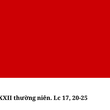
XII thường niên. Lc 17, 20-25