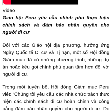
Video
Giáo hội Peru yêu cầu chính phủ thực hiện
chính sách và đảm bảo nhân quyền cho
người di cư
Đối với các Giáo hội địa phương, hưởng ứng
Ngày Quốc tế Di cư và Tị nạn, một số Hội đồng
Giám mục đã có những chương trình, những dự
án hoặc kêu gọi chính phủ quan tâm hơn đối với
người di cư.
Trong một tuyên bố, Hội đồng Giám mục Peru
viết: “Chúng tôi yêu cầu các nhà chức trách thực
hiện các chính sách di cư hoàn chỉnh và công
bằng đảm bảo nhân quyền cho người di cư. Do