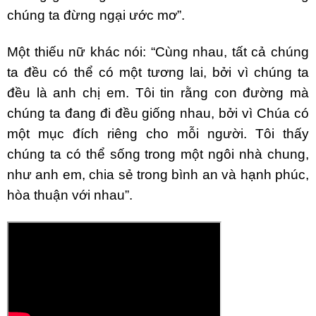
chúng ta đừng ngại ước mơ”.
Một thiếu nữ khác nói: “Cùng nhau, tất cả chúng
ta đều có thể có một tương lai, bởi vì chúng ta
đều là anh chị em. Tôi tin rằng con đường mà
chúng ta đang đi đều giống nhau, bởi vì Chúa có
một mục đích riêng cho mỗi người. Tôi thấy
chúng ta có thể sống trong một ngôi nhà chung,
như anh em, chia sẻ trong bình an và hạnh phúc,
hòa thuận với nhau”.