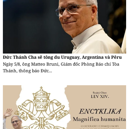
Đức Thánh Cha sẽ tông du Uruguay, Argentina và Pêru
Ngày 5/8, ông Matteo Bruni, Giám đốc Phòng Báo chí Tòa
Thánh, thông báo Đức...