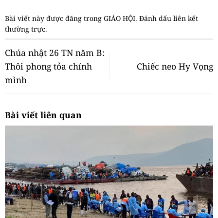
Bài viết này được đăng trong
GIÁO HỘI
. Đánh dấu
liên kết
thường trực
.
Chúa nhật 26 TN năm B:
Thôi phong tỏa chính
Chiếc neo Hy Vọng
mình
Bài viết liên quan