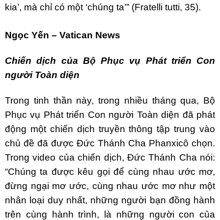
kia’, mà chỉ có một ‘chúng ta’” (Fratelli tutti, 35).
Ngọc Yến – Vatican News
Chiến dịch của Bộ Phục vụ Phát triển Con
người Toàn diện
Trong tinh thần này, trong nhiều tháng qua, Bộ
Phục vụ Phát triển Con người Toàn diện đã phát
động một chiến dịch truyền thông tập trung vào
chủ đề đã được Đức Thánh Cha Phanxicô chọn.
Trong video của chiến dịch, Đức Thánh Cha nói:
“Chúng ta được kêu gọi để cùng nhau ước mơ,
đừng ngại mơ ước, cùng nhau ước mơ như một
nhân loại duy nhất, những người bạn đồng hành
trên cùng hành trình, là những người con của