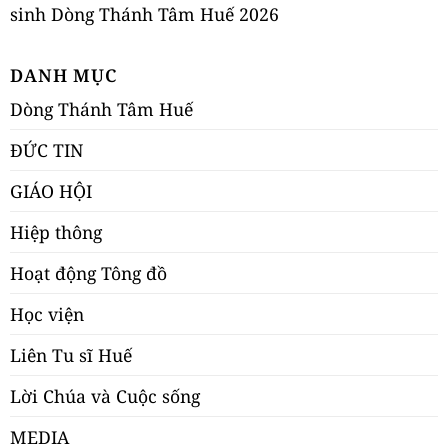
sinh Dòng Thánh Tâm Huế 2026
DANH MỤC
Dòng Thánh Tâm Huế
ĐỨC TIN
GIÁO HỘI
Hiệp thông
Hoạt động Tông đồ
Học viện
Liên Tu sĩ Huế
Lời Chúa và Cuộc sống
MEDIA