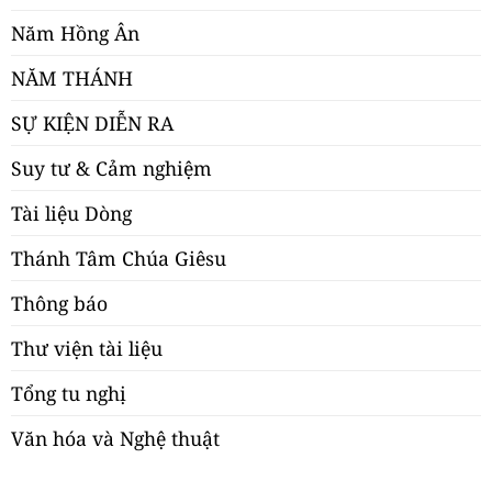
Năm Hồng Ân
NĂM THÁNH
SỰ KIỆN DIỄN RA
Suy tư & Cảm nghiệm
Tài liệu Dòng
Thánh Tâm Chúa Giêsu
Thông báo
Thư viện tài liệu
Tổng tu nghị
Văn hóa và Nghệ thuật