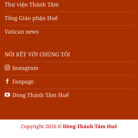
Thư viện Thánh Tâm
Tổng Giáo phận Huế
Vatican news
NỐI KẾT VỚI CHÚNG TÔI
Instagram
Fanpage
Dòng Thánh Tâm Huế
Copyright 2026 ©
Dòng Thánh Tâm Huế