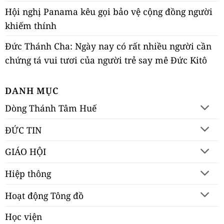
Hội nghị Panama kêu gọi bảo vệ cộng đồng người
khiếm thính
Đức Thánh Cha: Ngày nay có rất nhiều người cần
chứng tá vui tươi của người trẻ say mê Đức Kitô
DANH MỤC
Dòng Thánh Tâm Huế
ĐỨC TIN
GIÁO HỘI
Hiệp thông
Hoạt động Tông đồ
Học viện