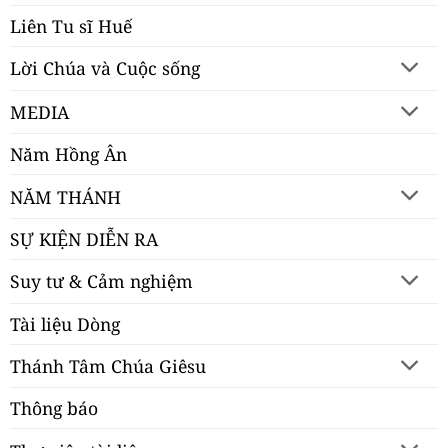
Liên Tu sĩ Huế
Lời Chúa và Cuộc sống
MEDIA
Năm Hồng Ân
NĂM THÁNH
SỰ KIỆN DIỄN RA
Suy tư & Cảm nghiệm
Tài liệu Dòng
Thánh Tâm Chúa Giêsu
Thông báo