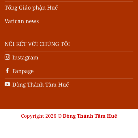
Tổng Giáo phận Huế
Vatican news
NỐI KẾT VỚI CHÚNG TÔI
Instagram
Fanpage
Dòng Thánh Tâm Huế
Copyright 2026 ©
Dòng Thánh Tâm Huế