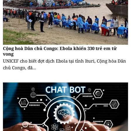
Cộng hoà Dân chủ Congo: Ebola khiến 330 trẻ em tử
vong
UNICEF cho biết đợt dịch Ebola tại tỉnh Ituri, Cộng hòa Dân
chủ Congo, đã...