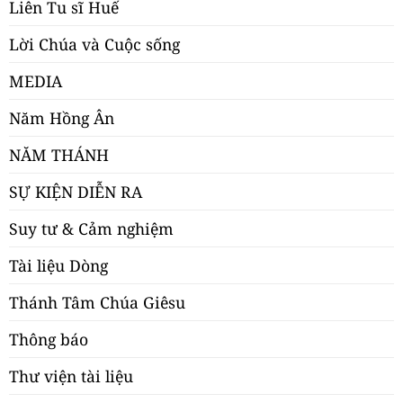
Liên Tu sĩ Huế
Lời Chúa và Cuộc sống
MEDIA
Năm Hồng Ân
NĂM THÁNH
SỰ KIỆN DIỄN RA
Suy tư & Cảm nghiệm
Tài liệu Dòng
Thánh Tâm Chúa Giêsu
Thông báo
Thư viện tài liệu