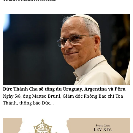
Đức Thánh Cha sẽ tông du Uruguay, Argentina và Pêru
Ngày 5/8, ông Matteo Bruni, Giám đốc Phòng Báo chí Tòa
Thánh, thông báo Đức...