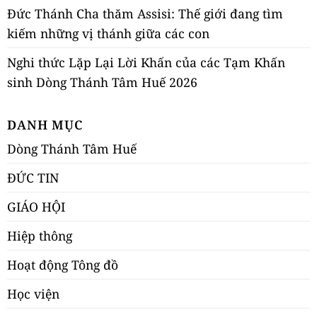
Đức Thánh Cha thăm Assisi: Thế giới đang tìm
kiếm những vị thánh giữa các con
Nghi thức Lặp Lại Lời Khấn của các Tạm Khấn
sinh Dòng Thánh Tâm Huế 2026
DANH MỤC
Dòng Thánh Tâm Huế
ĐỨC TIN
GIÁO HỘI
Hiệp thông
Hoạt động Tông đồ
Học viện