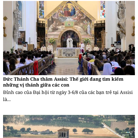
Đức Thánh Cha thăm Assisi: Thế giới đang tìm kiếm
những vị thánh giữa các con
Đỉnh cao của Đại hội từ ngày 3-6/8 của các bạn trẻ tại Assisi
là...