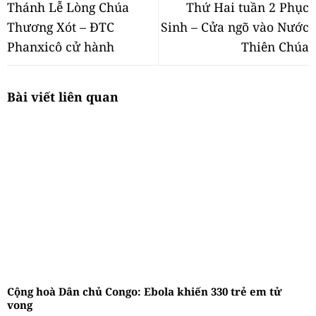
Thánh Lễ Lòng Chúa
Thứ Hai tuần 2 Phục
Thương Xót – ĐTC
Sinh – Cửa ngõ vào Nước
Phanxicô cử hành
Thiên Chúa
Bài viết liên quan
Cộng hoà Dân chủ Congo: Ebola khiến 330 trẻ em tử
vong