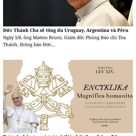
Đức Thánh Cha sẽ tông du Uruguay, Argentina và Pêru
Ngày 5/8, ông Matteo Bruni, Giám đốc Phòng Báo chí Tòa
Thánh, thông báo Đức...