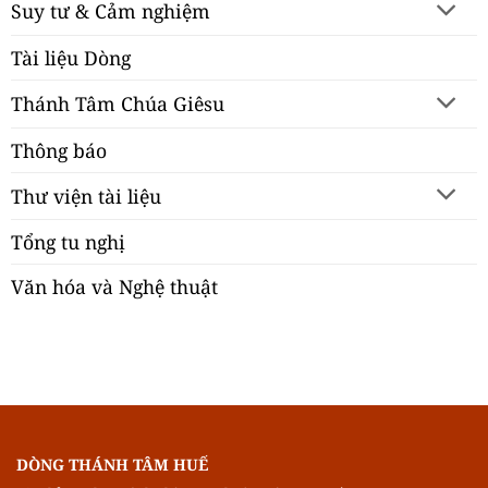
Suy tư & Cảm nghiệm
Tài liệu Dòng
Thánh Tâm Chúa Giêsu
Thông báo
Thư viện tài liệu
Tổng tu nghị
Văn hóa và Nghệ thuật
DÒNG THÁNH TÂM HUẾ