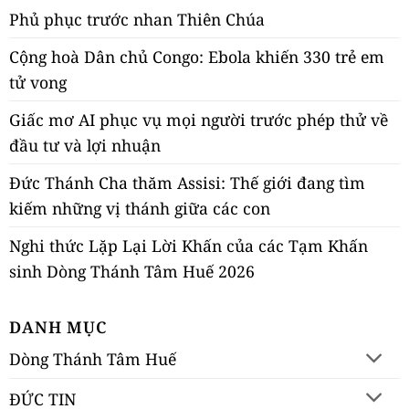
Phủ phục trước nhan Thiên Chúa
Cộng hoà Dân chủ Congo: Ebola khiến 330 trẻ em
tử vong
Giấc mơ AI phục vụ mọi người trước phép thử về
đầu tư và lợi nhuận
Đức Thánh Cha thăm Assisi: Thế giới đang tìm
kiếm những vị thánh giữa các con
Nghi thức Lặp Lại Lời Khấn của các Tạm Khấn
sinh Dòng Thánh Tâm Huế 2026
DANH MỤC
Dòng Thánh Tâm Huế
ĐỨC TIN