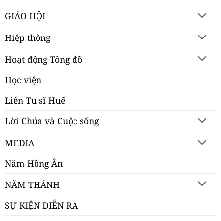
GIÁO HỘI
Hiệp thông
Hoạt động Tông đồ
Học viện
Liên Tu sĩ Huế
Lời Chúa và Cuộc sống
MEDIA
Năm Hồng Ân
NĂM THÁNH
SỰ KIỆN DIỄN RA