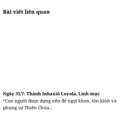
Bài viết liên quan
Ngày 31/7: Thánh Inhaxiô Loyola, Linh mục
“Con người được dựng nên để ngợi khen, tôn kính và
phụng sự Thiên Chúa...