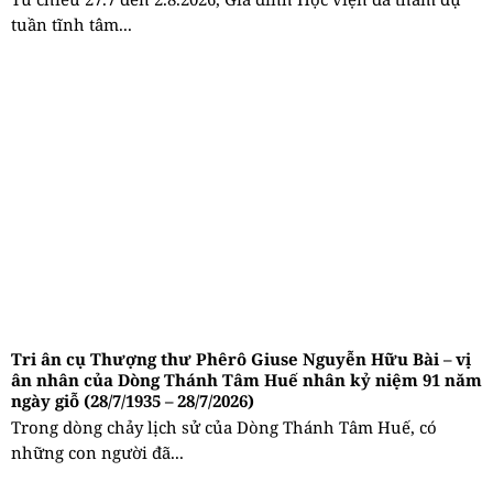
tuần tĩnh tâm...
Tri ân cụ Thượng thư Phêrô Giuse Nguyễn Hữu Bài – vị
ân nhân của Dòng Thánh Tâm Huế nhân kỷ niệm 91 năm
ngày giỗ (28/7/1935 – 28/7/2026)
Trong dòng chảy lịch sử của Dòng Thánh Tâm Huế, có
những con người đã...