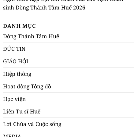
sinh Dòng Thánh Tâm Huế 2026
DANH MỤC
Dòng Thánh Tâm Huế
ĐỨC TIN
GIÁO HỘI
Hiệp thông
Hoạt động Tông đồ
Học viện
Liên Tu sĩ Huế
Lời Chúa và Cuộc sống
MEDIA