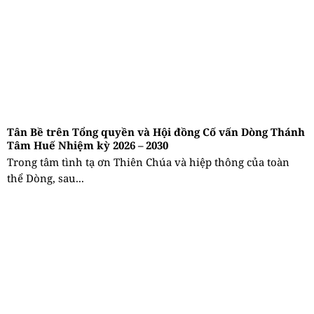
Tân Bề trên Tổng quyền và Hội đồng Cố vấn Dòng Thánh
Tâm Huế Nhiệm kỳ 2026 – 2030
Trong tâm tình tạ ơn Thiên Chúa và hiệp thông của toàn
thể Dòng, sau...