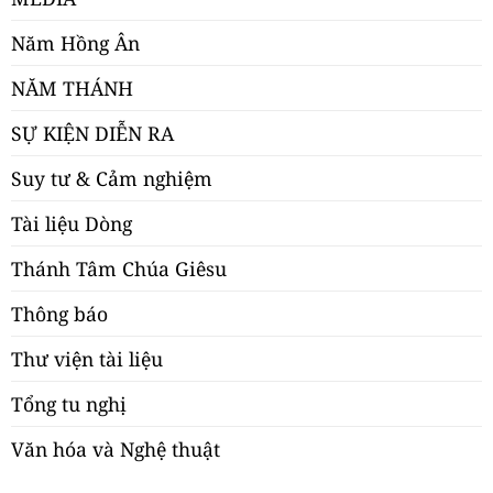
Năm Hồng Ân
NĂM THÁNH
SỰ KIỆN DIỄN RA
Suy tư & Cảm nghiệm
Tài liệu Dòng
Thánh Tâm Chúa Giêsu
Thông báo
Thư viện tài liệu
Tổng tu nghị
Văn hóa và Nghệ thuật