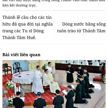
liên kết thường trực
.
Thánh lễ cầu cho các tín
hữu đã qua đời tại nghĩa
Dòng nước hằng sống
trang các Tu sĩ Dòng
tuôn trào từ Thánh Tâm
Thánh Tâm Huế.
Bài viết liên quan