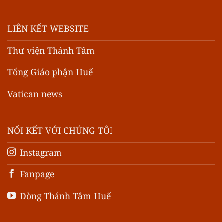
LIÊN KẾT WEBSITE
Thư viện Thánh Tâm
Tổng Giáo phận Huế
Vatican news
NỐI KẾT VỚI CHÚNG TÔI
Instagram
Fanpage
Dòng Thánh Tâm Huế