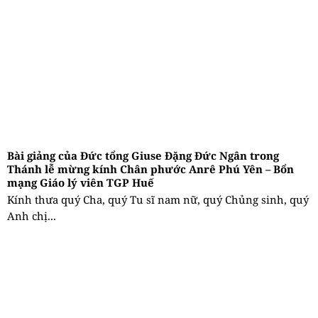
Bài giảng của Đức tổng Giuse Đặng Đức Ngân trong
Thánh lễ mừng kính Chân phước Anrê Phú Yên – Bổn
mạng Giáo lý viên TGP Huế
Kính thưa quý Cha, quý Tu sĩ nam nữ, quý Chủng sinh, quý
Anh chị...