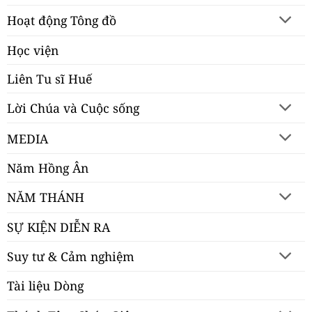
Hoạt động Tông đồ
Học viện
Liên Tu sĩ Huế
Lời Chúa và Cuộc sống
MEDIA
Năm Hồng Ân
NĂM THÁNH
SỰ KIỆN DIỄN RA
Suy tư & Cảm nghiệm
Tài liệu Dòng