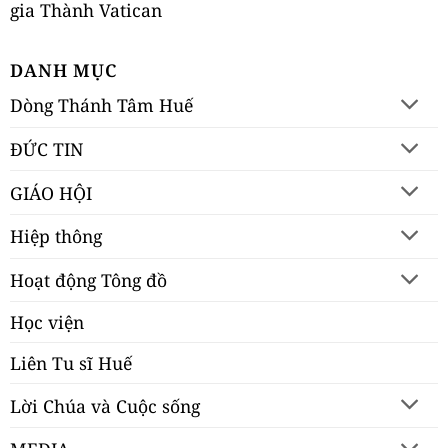
gia Thành Vatican
DANH MỤC
Dòng Thánh Tâm Huế
ĐỨC TIN
GIÁO HỘI
Hiệp thông
Hoạt động Tông đồ
Học viện
Liên Tu sĩ Huế
Lời Chúa và Cuộc sống