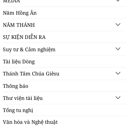
MEDIA
Năm Hồng Ân
NĂM THÁNH
SỰ KIỆN DIỄN RA
Suy tư & Cảm nghiệm
Tài liệu Dòng
Thánh Tâm Chúa Giêsu
Thông báo
Thư viện tài liệu
Tổng tu nghị
Văn hóa và Nghệ thuật