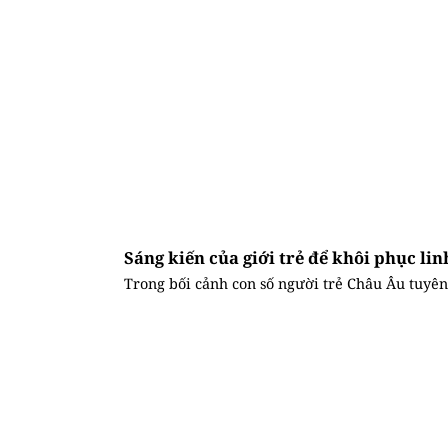
Sáng kiến của giới trẻ để khôi phục li
Trong bối cảnh con số người trẻ Châu Âu tuyên