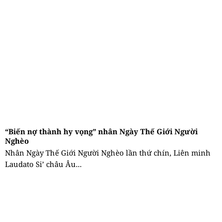
“Biến nợ thành hy vọng” nhân Ngày Thế Giới Người
Nghèo
Nhân Ngày Thế Giới Người Nghèo lần thứ chín, Liên minh
Laudato Si’ châu Âu...