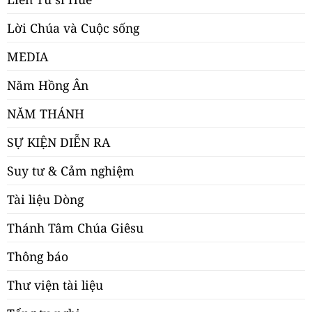
Lời Chúa và Cuộc sống
MEDIA
Năm Hồng Ân
NĂM THÁNH
SỰ KIỆN DIỄN RA
Suy tư & Cảm nghiệm
Tài liệu Dòng
Thánh Tâm Chúa Giêsu
Thông báo
Thư viện tài liệu