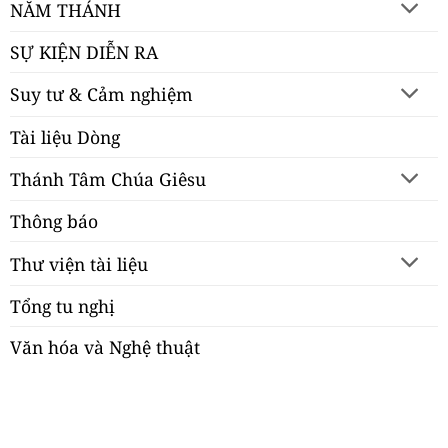
NĂM THÁNH
SỰ KIỆN DIỄN RA
Suy tư & Cảm nghiệm
Tài liệu Dòng
Thánh Tâm Chúa Giêsu
Thông báo
Thư viện tài liệu
Tổng tu nghị
Văn hóa và Nghệ thuật