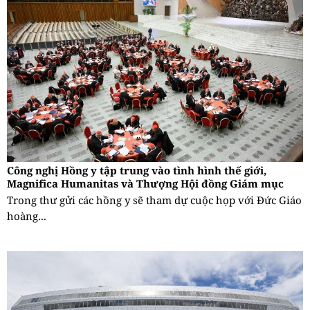
Công nghị Hồng y tập trung vào tình hình thế giới,
Magnifica Humanitas và Thượng Hội đồng Giám mục
Trong thư gửi các hồng y sẽ tham dự cuộc họp với Đức Giáo
hoàng...