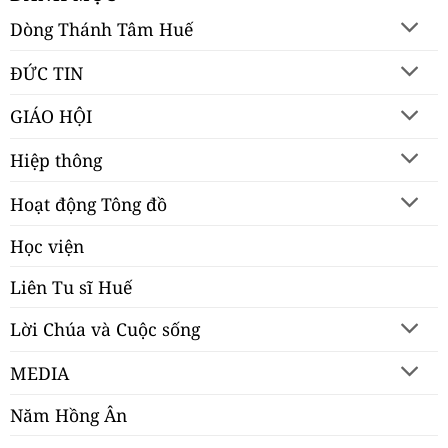
Dòng Thánh Tâm Huế
ĐỨC TIN
GIÁO HỘI
Hiệp thông
Hoạt động Tông đồ
Học viện
Liên Tu sĩ Huế
Lời Chúa và Cuộc sống
MEDIA
Năm Hồng Ân