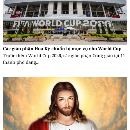
Các giáo phận Hoa Kỳ chuẩn bị mục vụ cho World Cup
Trước thềm World Cup 2026, các giáo phận Công giáo tại 11
thành phố đăng...