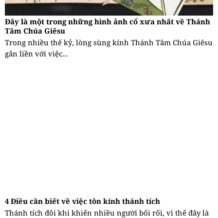
Đây là một trong những hình ảnh cổ xưa nhất về Thánh
Tâm Chúa Giêsu
Trong nhiều thế kỷ, lòng sùng kính Thánh Tâm Chúa Giêsu
gắn liền với việc...
4 Điều cần biết về việc tôn kính thánh tích
Thánh tích đôi khi khiến nhiều người bối rối, vì thế đây là