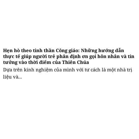
Hẹn hò theo tinh thần Công giáo: Những hướng dẫn
thực tế giúp người trẻ phân định ơn gọi hôn nhân và tin
tưởng vào thời điểm của Thiên Chúa
Dựa trên kinh nghiệm của mình với tư cách là một nhà trị
liệu và...