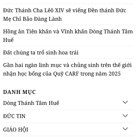
Đức Thánh Cha Lêô XIV sẽ viếng Đền thánh Đức
Mẹ Chỉ Bảo Đàng Lành
Hồng ân Tiên khấn và Vĩnh khấn Dòng Thánh Tâm
Huế
Đất chúng ta trổ sinh hoa trái
Gần hai ngàn linh mục và chủng sinh trên thế giới
nhận học bổng của Quỹ CARF trong năm 2025
DANH MỤC
Dòng Thánh Tâm Huế
ĐỨC TIN
GIÁO HỘI