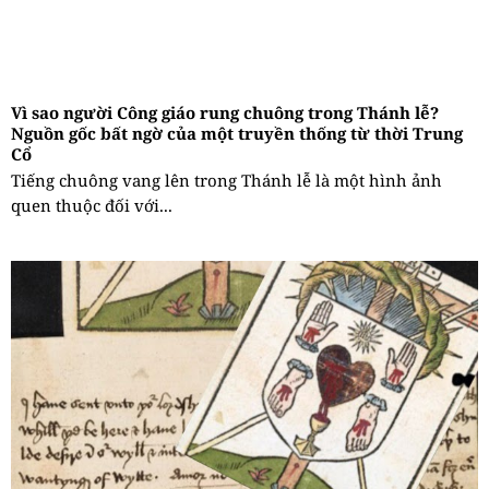
Vì sao người Công giáo rung chuông trong Thánh lễ?
Nguồn gốc bất ngờ của một truyền thống từ thời Trung
Cổ
Tiếng chuông vang lên trong Thánh lễ là một hình ảnh
quen thuộc đối với...