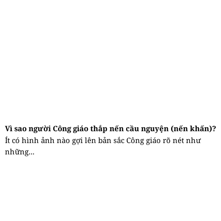
Vì sao người Công giáo thắp nến cầu nguyện (nến khấn)?
Ít có hình ảnh nào gợi lên bản sắc Công giáo rõ nét như
những...