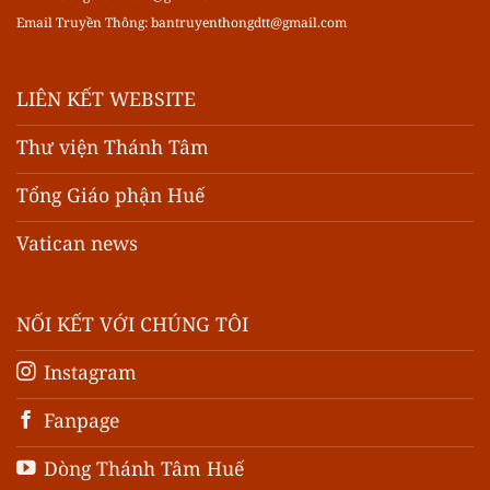
Email Truyền Thông:
bantruyenthongdtt@gmail.com
LIÊN KẾT WEBSITE
Thư viện Thánh Tâm
Tổng Giáo phận Huế
Vatican news
NỐI KẾT VỚI CHÚNG TÔI
Instagram
Fanpage
Dòng Thánh Tâm Huế