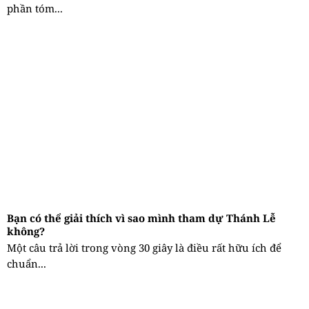
phần tóm...
Bạn có thể giải thích vì sao mình tham dự Thánh Lễ
không?
Một câu trả lời trong vòng 30 giây là điều rất hữu ích để
chuẩn...