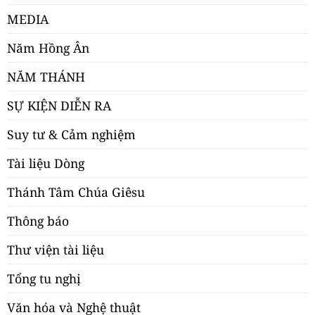
MEDIA
Năm Hồng Ân
NĂM THÁNH
SỰ KIỆN DIỄN RA
Suy tư & Cảm nghiệm
Tài liệu Dòng
Thánh Tâm Chúa Giêsu
Thông báo
Thư viện tài liệu
Tổng tu nghị
Văn hóa và Nghệ thuật