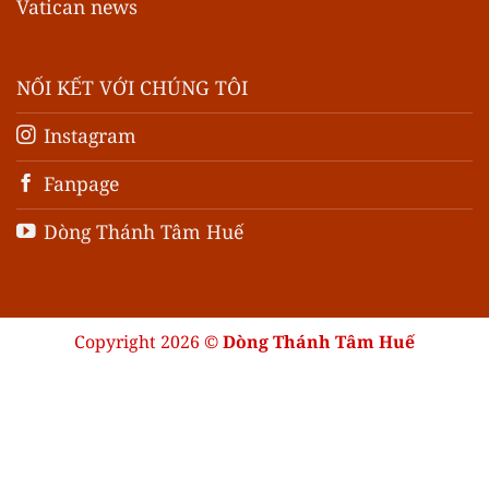
Vatican news
NỐI KẾT VỚI CHÚNG TÔI
Instagram
Fanpage
Dòng Thánh Tâm Huế
Copyright 2026 ©
Dòng Thánh Tâm Huế