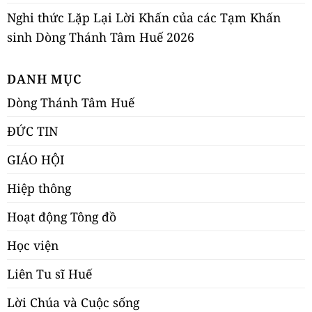
Nghi thức Lặp Lại Lời Khấn của các Tạm Khấn
sinh Dòng Thánh Tâm Huế 2026
DANH MỤC
Dòng Thánh Tâm Huế
ĐỨC TIN
GIÁO HỘI
Hiệp thông
Hoạt động Tông đồ
Học viện
Liên Tu sĩ Huế
Lời Chúa và Cuộc sống