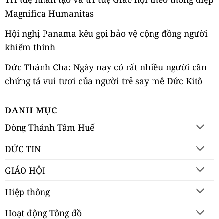
Magnifica Humanitas
Hội nghị Panama kêu gọi bảo vệ cộng đồng người
khiếm thính
Đức Thánh Cha: Ngày nay có rất nhiều người cần
chứng tá vui tươi của người trẻ say mê Đức Kitô
DANH MỤC
Dòng Thánh Tâm Huế
ĐỨC TIN
GIÁO HỘI
Hiệp thông
Hoạt động Tông đồ