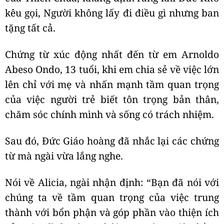
kêu gọi, Người không lấy đi điều gì nhưng ban
tặng tất cả.
Chứng từ xúc động nhất đến từ em Arnoldo
Abeso Ondo, 13 tuổi, khi em chia sẻ về việc lớn
lên chỉ với mẹ và nhấn mạnh tầm quan trọng
của việc người trẻ biết tôn trọng bản thân,
chăm sóc chính mình và sống có trách nhiệm.
Sau đó, Đức Giáo hoàng đã nhắc lại các chứng
từ mà ngài vừa lắng nghe.
Nói về Alicia, ngài nhận định: “Bạn đã nói với
chúng ta về tầm quan trọng của việc trung
thành với bổn phận và góp phần vào thiện ích