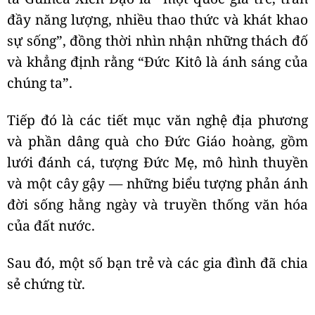
đầy năng lượng, nhiều thao thức và khát khao
sự sống”, đồng thời nhìn nhận những thách đố
và khẳng định rằng “Đức Kitô là ánh sáng của
chúng ta”.
Tiếp đó là các tiết mục văn nghệ địa phương
và phần dâng quà cho Đức Giáo hoàng, gồm
lưới đánh cá, tượng Đức Mẹ, mô hình thuyền
và một cây gậy — những biểu tượng phản ánh
đời sống hằng ngày và truyền thống văn hóa
của đất nước.
Sau đó, một số bạn trẻ và các gia đình đã chia
sẻ chứng từ.