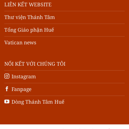
LIÊN KẾT WEBSITE
Thư viện Thánh Tâm
Tổng Giáo phận Huế
Vatican news
NỐI KẾT VỚI CHÚNG TÔI
Instagram
Fanpage
Dòng Thánh Tâm Huế