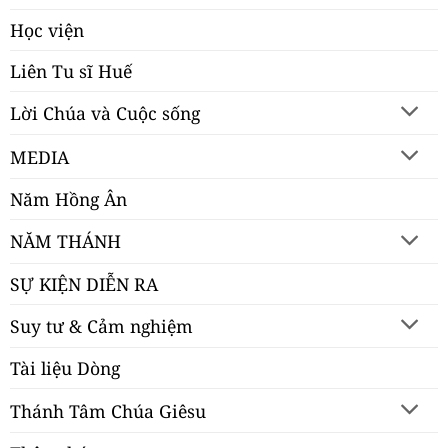
Học viện
Liên Tu sĩ Huế
Lời Chúa và Cuộc sống
MEDIA
Năm Hồng Ân
NĂM THÁNH
SỰ KIỆN DIỄN RA
Suy tư & Cảm nghiệm
Tài liệu Dòng
Thánh Tâm Chúa Giêsu