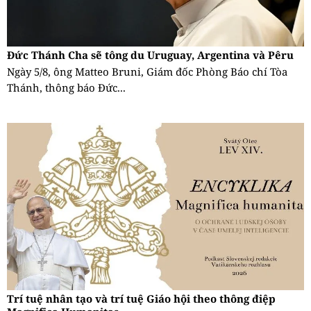
Đức Thánh Cha sẽ tông du Uruguay, Argentina và Pêru
Ngày 5/8, ông Matteo Bruni, Giám đốc Phòng Báo chí Tòa
Thánh, thông báo Đức...
Trí tuệ nhân tạo và trí tuệ Giáo hội theo thông điệp