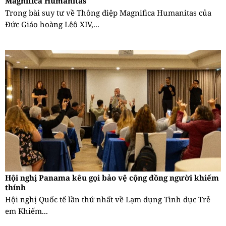
Magnifica Humanitas
Trong bài suy tư về Thông điệp Magnifica Humanitas của
Đức Giáo hoàng Lêô XIV,...
Hội nghị Panama kêu gọi bảo vệ cộng đồng người khiếm
thính
Hội nghị Quốc tế lần thứ nhất về Lạm dụng Tình dục Trẻ
em Khiếm...