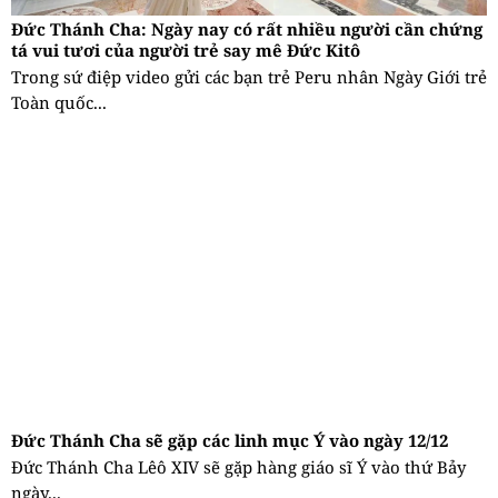
Đức Thánh Cha: Ngày nay có rất nhiều người cần chứng
tá vui tươi của người trẻ say mê Đức Kitô
Trong sứ điệp video gửi các bạn trẻ Peru nhân Ngày Giới trẻ
Toàn quốc...
Đức Thánh Cha sẽ gặp các linh mục Ý vào ngày 12/12
Đức Thánh Cha Lêô XIV sẽ gặp hàng giáo sĩ Ý vào thứ Bảy
ngày...