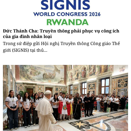
Đức Thánh Cha: Truyền thông phải phục vụ công ích
của gia đình nhân loại
Trong sứ điệp gửi Hội nghị Truyền thông Công giáo Thế
giới (SIGNIS) tại thủ...