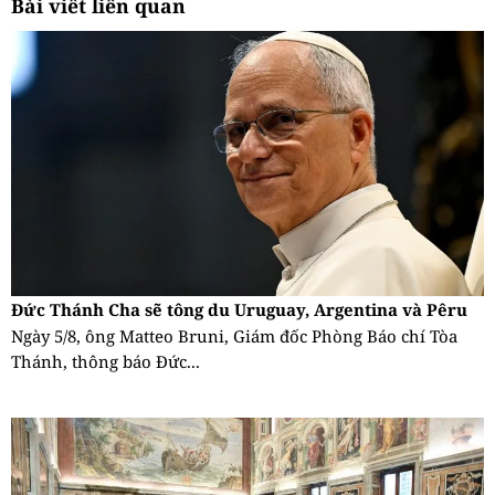
Bài viết liên quan
Đức Thánh Cha sẽ tông du Uruguay, Argentina và Pêru
Ngày 5/8, ông Matteo Bruni, Giám đốc Phòng Báo chí Tòa
Thánh, thông báo Đức...