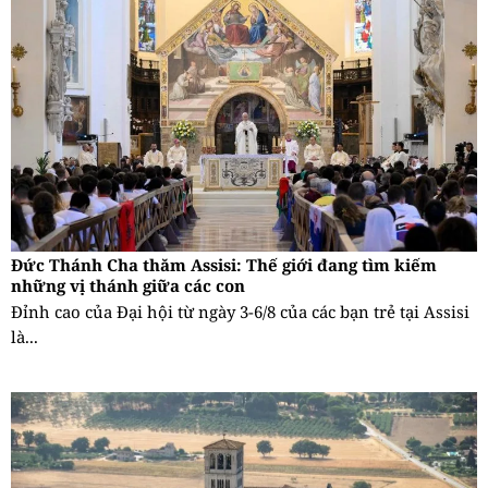
Đức Thánh Cha thăm Assisi: Thế giới đang tìm kiếm
những vị thánh giữa các con
Đỉnh cao của Đại hội từ ngày 3-6/8 của các bạn trẻ tại Assisi
là...