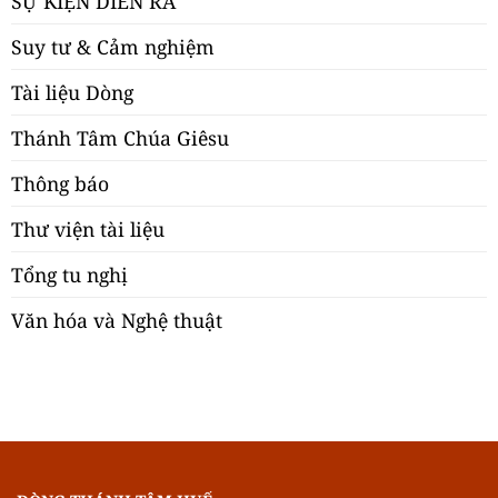
SỰ KIỆN DIỄN RA
Suy tư & Cảm nghiệm
Tài liệu Dòng
Thánh Tâm Chúa Giêsu
Thông báo
Thư viện tài liệu
Tổng tu nghị
Văn hóa và Nghệ thuật