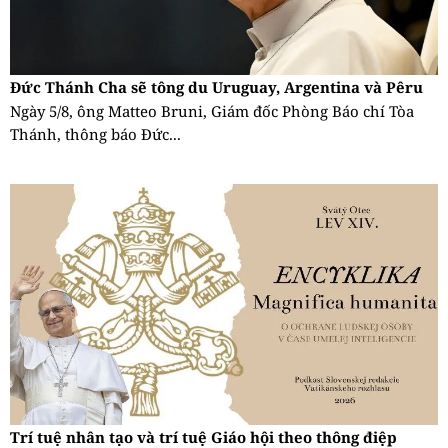
Đức Thánh Cha sẽ tông du Uruguay, Argentina và Pêru
Ngày 5/8, ông Matteo Bruni, Giám đốc Phòng Báo chí Tòa
Thánh, thông báo Đức...
Trí tuệ nhân tạo và trí tuệ Giáo hội theo thông điệp