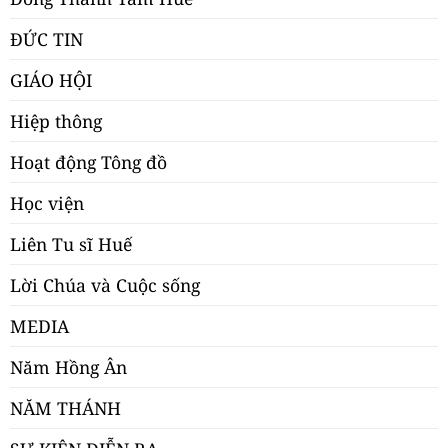
ĐỨC TIN
GIÁO HỘI
Hiệp thông
Hoạt động Tông đồ
Học viện
Liên Tu sĩ Huế
Lời Chúa và Cuộc sống
MEDIA
Năm Hồng Ân
NĂM THÁNH