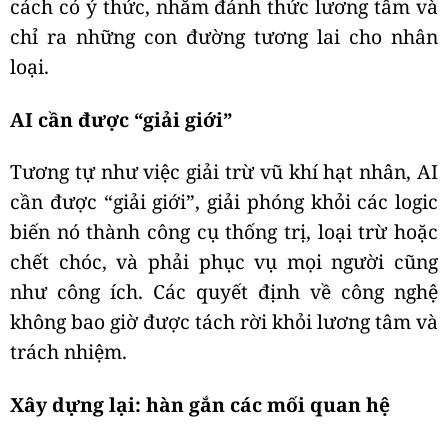
cách có ý thức, nhằm đánh thức lương tâm và
chỉ ra những con đường tương lai cho nhân
loại.
AI cần được “giải giới”
Tương tự như việc giải trừ vũ khí hạt nhân, AI
cần được “giải giới”, giải phóng khỏi các logic
biến nó thành công cụ thống trị, loại trừ hoặc
chết chóc, và phải phục vụ mọi người cũng
như công ích. Các quyết định về công nghệ
không bao giờ được tách rời khỏi lương tâm và
trách nhiệm.
Xây dựng lại: hàn gắn các mối quan hệ