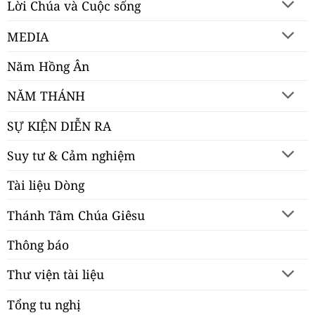
Lời Chúa và Cuộc sống
MEDIA
Năm Hồng Ân
NĂM THÁNH
SỰ KIỆN DIỄN RA
Suy tư & Cảm nghiệm
Tài liệu Dòng
Thánh Tâm Chúa Giêsu
Thông báo
Thư viện tài liệu
Tổng tu nghị