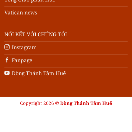
Vatican news
NỐI KẾT VỚI CHÚNG TÔI
Instagram
Fanpage
Dòng Thánh Tâm Huế
Copyright 2026 ©
Dòng Thánh Tâm Huế