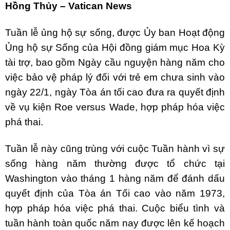
Hồng Thủy – Vatican News
Tuần lễ ủng hộ sự sống, được Ủy ban Hoạt động
Ủng hộ sự Sống của Hội đồng giám mục Hoa Kỳ
tài trợ, bao gồm Ngày cầu nguyện hàng năm cho
việc bảo vệ pháp lý đối với trẻ em chưa sinh vào
ngày 22/1, ngày Tòa án tối cao đưa ra quyết định
về vụ kiện Roe versus Wade, hợp pháp hóa việc
phá thai.
Tuần lễ này cũng trùng với cuộc Tuần hành vì sự
sống hàng năm thường được tổ chức tại
Washington vào tháng 1 hàng năm để đánh dấu
quyết định của Tòa án Tối cao vào năm 1973,
hợp pháp hóa việc phá thai. Cuộc biểu tình và
tuần hành toàn quốc năm nay được lên kế hoạch