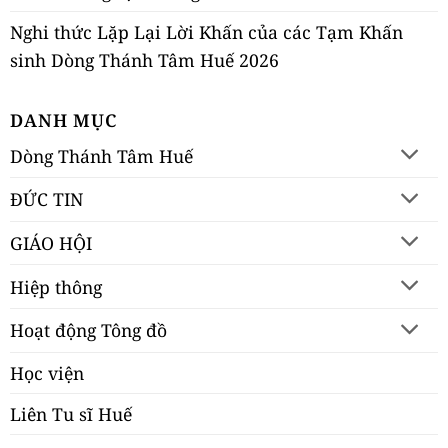
Nghi thức Lặp Lại Lời Khấn của các Tạm Khấn
sinh Dòng Thánh Tâm Huế 2026
DANH MỤC
Dòng Thánh Tâm Huế
ĐỨC TIN
GIÁO HỘI
Hiệp thông
Hoạt động Tông đồ
Học viện
Liên Tu sĩ Huế