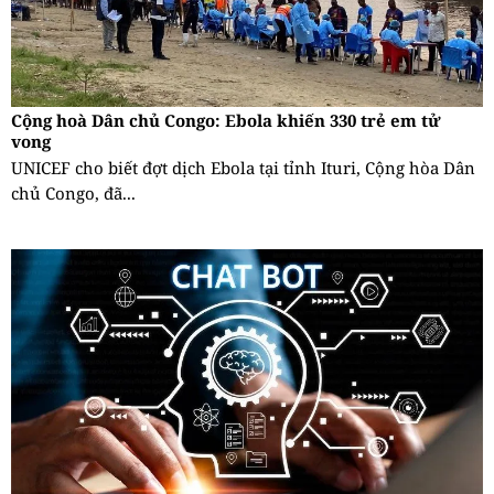
Cộng hoà Dân chủ Congo: Ebola khiến 330 trẻ em tử
vong
UNICEF cho biết đợt dịch Ebola tại tỉnh Ituri, Cộng hòa Dân
chủ Congo, đã...