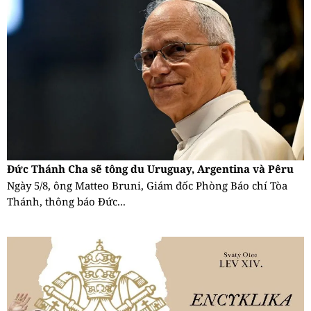
Đức Thánh Cha sẽ tông du Uruguay, Argentina và Pêru
Ngày 5/8, ông Matteo Bruni, Giám đốc Phòng Báo chí Tòa
Thánh, thông báo Đức...