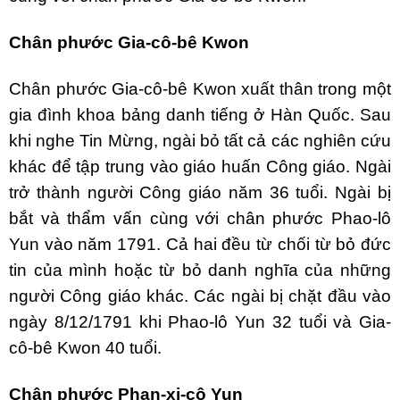
Chân phước Gia-cô-bê Kwon
Chân phước Gia-cô-bê Kwon xuất thân trong một
gia đình khoa bảng danh tiếng ở Hàn Quốc. Sau
khi nghe Tin Mừng, ngài bỏ tất cả các nghiên cứu
khác để tập trung vào giáo huấn Công giáo. Ngài
trở thành người Công giáo năm 36 tuổi. Ngài bị
bắt và thẩm vấn cùng với chân phước Phao-lô
Yun vào năm 1791. Cả hai đều từ chối từ bỏ đức
tin của mình hoặc từ bỏ danh nghĩa của những
người Công giáo khác. Các ngài bị chặt đầu vào
ngày 8/12/1791 khi Phao-lô Yun 32 tuổi và Gia-
cô-bê Kwon 40 tuổi.
Chân phước Phan-xi-cô Yun