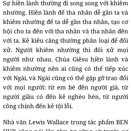
Sự hiền lành thường đi song song với khiêm
nhường. Hiền lành để tha nhân dễ gần ta và
khiêm nhường để ta dễ gần tha nhân, tạo cơ
hội cho ta đến với tha nhân và tha nhân đến
với ta. Kẻ kiêu căng thường phân loại để đối
xử. Người khiêm nhường thì đối xử mọi
người như nhau. Chúa Giêsu hiền lành và
khiêm nhường nên ai cũng có thể tiếp xúc
với Ngài, và Ngài cũng có thể gặp gỡ trao đổi
với mọi người: từ em bé đến người già, từ
người giầu có đến kẻ nghèo hèn, từ người
công chính đến kẻ tội lỗi.
Nhà văn Lewis Wallace trong tác phẩm BEN