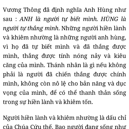
Vương Thông đã định nghĩa Anh Hùng như
sau :
ANH là người tự biết mình. HÙNG là
người tự thắng mình
. Những người hiền lành
và khiêm nhường là những người anh hùng,
vì họ đã tự biết mình và đã thắng được
mình, thắng được tính nóng nảy và kiêu
căng của mình. Thánh nhân là gì nếu không
phải là người đã chiến thắng được chính
mình, không còn nô lệ cho bản năng và dục
vọng của mình, để có thể thanh thản sống
trong sự hiền lành và khiêm tốn.
Người hiền lành và khiêm nhường là dấu chỉ
của Chúa Cứu thế. Bao người đang sống như