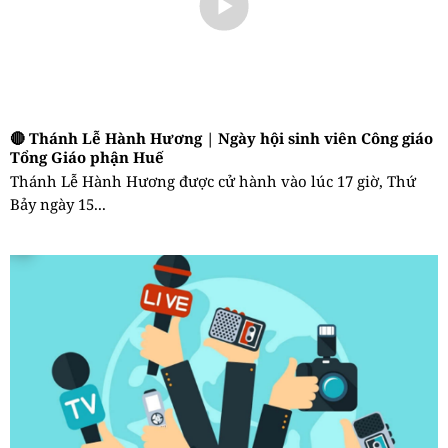
🔴 Thánh Lễ Hành Hương | Ngày hội sinh viên Công giáo
Tổng Giáo phận Huế
Thánh Lễ Hành Hương được cử hành vào lúc 17 giờ, Thứ
Bảy ngày 15...