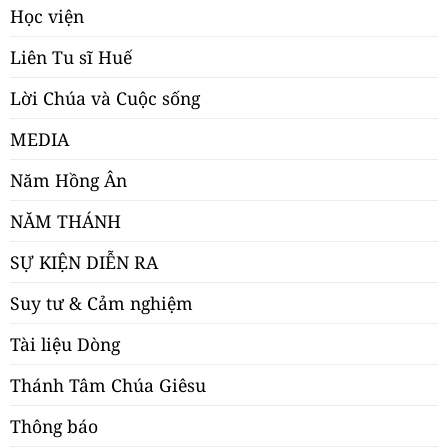
Học viện
Liên Tu sĩ Huế
Lời Chúa và Cuộc sống
MEDIA
Năm Hồng Ân
NĂM THÁNH
SỰ KIỆN DIỄN RA
Suy tư & Cảm nghiệm
Tài liệu Dòng
Thánh Tâm Chúa Giêsu
Thông báo