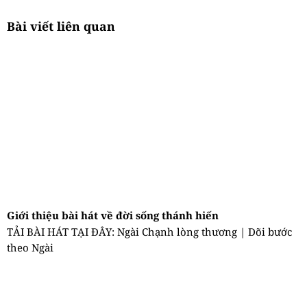
Bài viết liên quan
Giới thiệu bài hát về đời sống thánh hiến
TẢI BÀI HÁT TẠI ĐÂY: Ngài Chạnh lòng thương | Dõi bước
theo Ngài