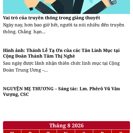
Vai trò của truyền thông trong giảng thuyết
Ngày nay, hơn bao giờ hết, người ta nói nhiều đến truyền
thông. Chẳng hạn...
Hình ảnh: Thánh Lễ Tạ Ơn của các Tân Linh Mục tại
Cộng Đoàn Thánh Tâm Thị Nghè
Sau ngày được lãnh nhận thiên chức linh mục tại Cộng
Đoàn Trung Ương –...
NGUYỆN MẸ THƯƠNG – Sáng tác: Lm. Phêrô Vũ Văn
Vượng, CSC
Tháng 8 2026