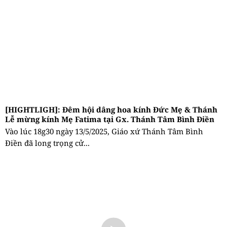
[HIGHTLIGH]: Đêm hội dâng hoa kính Đức Mẹ & Thánh
Lễ mừng kính Mẹ Fatima tại Gx. Thánh Tâm Bình Điền
Vào lúc 18g30 ngày 13/5/2025, Giáo xứ Thánh Tâm Bình
Điền đã long trọng cử...