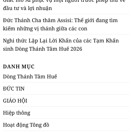
đầu tư và lợi nhuận
Đức Thánh Cha thăm Assisi: Thế giới đang tìm
kiếm những vị thánh giữa các con
Nghi thức Lặp Lại Lời Khấn của các Tạm Khấn
sinh Dòng Thánh Tâm Huế 2026
DANH MỤC
Dòng Thánh Tâm Huế
ĐỨC TIN
GIÁO HỘI
Hiệp thông
Hoạt động Tông đồ