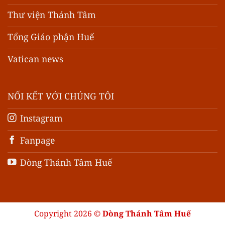
Thư viện Thánh Tâm
Tổng Giáo phận Huế
Vatican news
NỐI KẾT VỚI CHÚNG TÔI
Instagram
Fanpage
Dòng Thánh Tâm Huế
Copyright 2026 ©
Dòng Thánh Tâm Huế