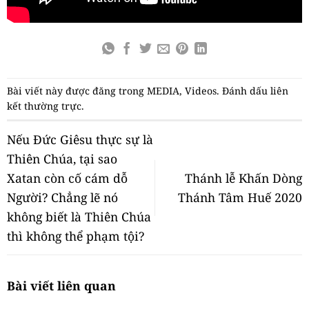
Bài viết này được đăng trong
MEDIA
,
Videos
. Đánh dấu
liên
kết thường trực
.
Nếu Đức Giêsu thực sự là
Thiên Chúa, tại sao
Xatan còn cố cám dỗ
Thánh lễ Khấn Dòng
Người? Chẳng lẽ nó
Thánh Tâm Huế 2020
không biết là Thiên Chúa
thì không thể phạm tội?
Bài viết liên quan