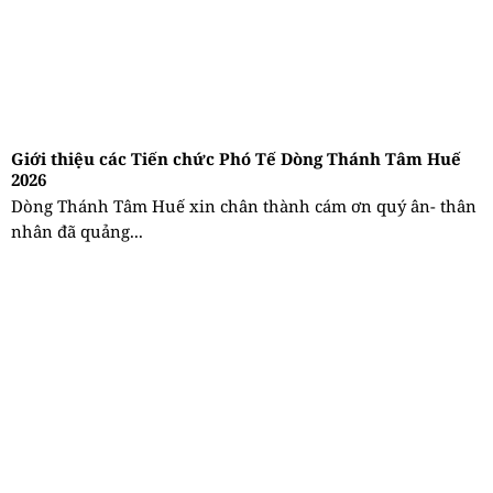
Giới thiệu các Tiến chức Phó Tế Dòng Thánh Tâm Huế
2026
Dòng Thánh Tâm Huế xin chân thành cám ơn quý ân- thân
nhân đã quảng...