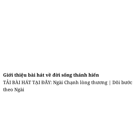
Giới thiệu bài hát về đời sống thánh hiến
TẢI BÀI HÁT TẠI ĐÂY: Ngài Chạnh lòng thương | Dõi bước
theo Ngài