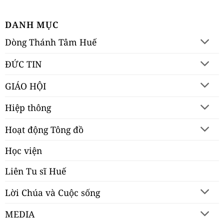
DANH MỤC
Dòng Thánh Tâm Huế
ĐỨC TIN
GIÁO HỘI
Hiệp thông
Hoạt động Tông đồ
Học viện
Liên Tu sĩ Huế
Lời Chúa và Cuộc sống
MEDIA