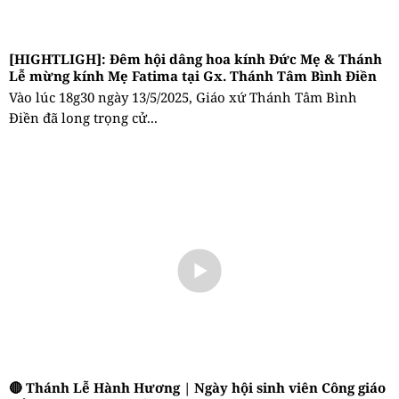
[HIGHTLIGH]: Đêm hội dâng hoa kính Đức Mẹ & Thánh
Lễ mừng kính Mẹ Fatima tại Gx. Thánh Tâm Bình Điền
Vào lúc 18g30 ngày 13/5/2025, Giáo xứ Thánh Tâm Bình
Điền đã long trọng cử...
🔴 Thánh Lễ Hành Hương | Ngày hội sinh viên Công giáo