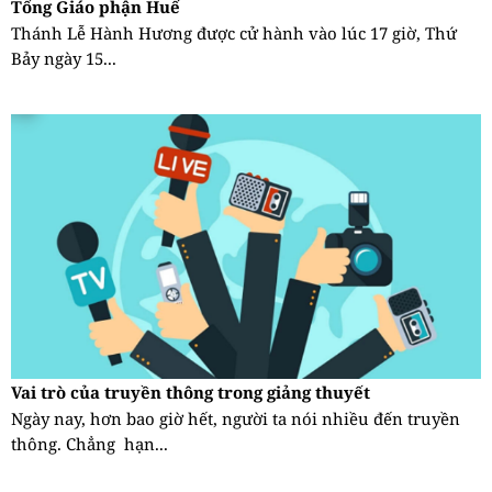
Tổng Giáo phận Huế
Thánh Lễ Hành Hương được cử hành vào lúc 17 giờ, Thứ
Bảy ngày 15...
Vai trò của truyền thông trong giảng thuyết
Ngày nay, hơn bao giờ hết, người ta nói nhiều đến truyền
thông. Chẳng hạn...