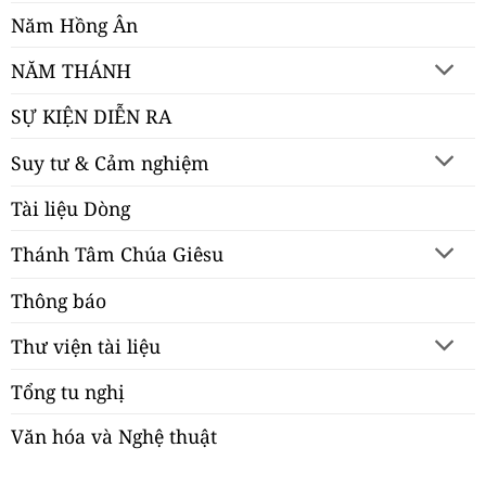
Năm Hồng Ân
NĂM THÁNH
SỰ KIỆN DIỄN RA
Suy tư & Cảm nghiệm
Tài liệu Dòng
Thánh Tâm Chúa Giêsu
Thông báo
Thư viện tài liệu
Tổng tu nghị
Văn hóa và Nghệ thuật