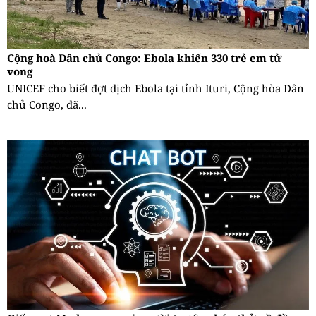
Cộng hoà Dân chủ Congo: Ebola khiến 330 trẻ em tử
vong
UNICEF cho biết đợt dịch Ebola tại tỉnh Ituri, Cộng hòa Dân
chủ Congo, đã...