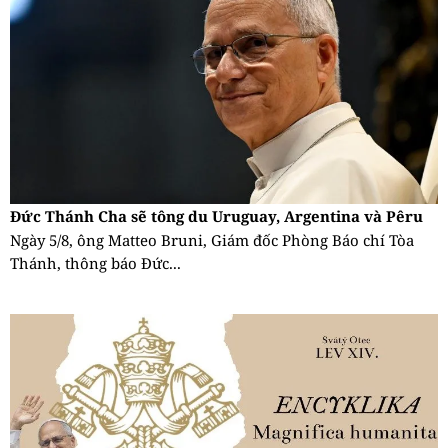
Đức Thánh Cha sẽ tông du Uruguay, Argentina và Pêru
Ngày 5/8, ông Matteo Bruni, Giám đốc Phòng Báo chí Tòa
Thánh, thông báo Đức...