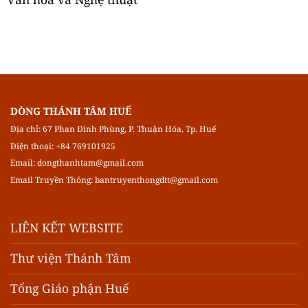
DÒNG THÁNH TÂM HUẾ
Địa chỉ: 67 Phan Đình Phùng, P. Thuận Hóa, Tp. Huế
Điện thoại: +84 769101925
Email:
dongthanhtam@gmail.com
Email Truyền Thông:
bantruyenthongdtt@gmail.com
LIÊN KẾT WEBSITE
Thư viện Thánh Tâm
Tổng Giáo phận Huế