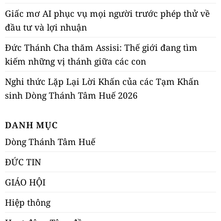
Giấc mơ AI phục vụ mọi người trước phép thử về
đầu tư và lợi nhuận
Đức Thánh Cha thăm Assisi: Thế giới đang tìm
kiếm những vị thánh giữa các con
Nghi thức Lặp Lại Lời Khấn của các Tạm Khấn
sinh Dòng Thánh Tâm Huế 2026
DANH MỤC
Dòng Thánh Tâm Huế
ĐỨC TIN
GIÁO HỘI
Hiệp thông