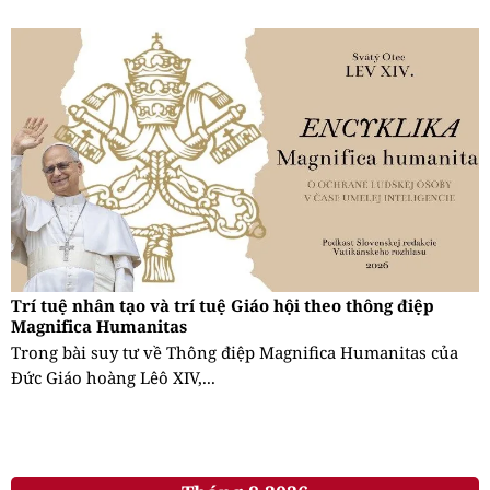
Trí tuệ nhân tạo và trí tuệ Giáo hội theo thông điệp
Magnifica Humanitas
Trong bài suy tư về Thông điệp Magnifica Humanitas của
Đức Giáo hoàng Lêô XIV,...