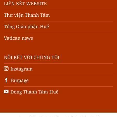
LIÊN KẾT WEBSITE
Thư viện Thánh Tâm
Tổng Giáo phận Huế
Vatican news
NỐI KẾT VỚI CHÚNG TÔI
Instagram
Fanpage
Dòng Thánh Tâm Huế