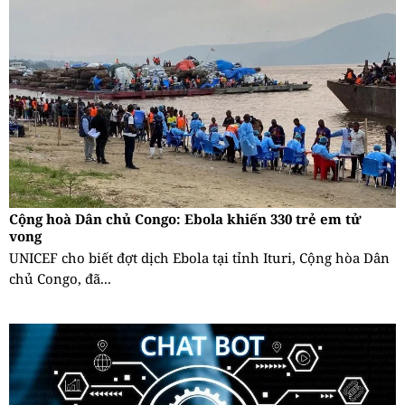
Cộng hoà Dân chủ Congo: Ebola khiến 330 trẻ em tử
vong
UNICEF cho biết đợt dịch Ebola tại tỉnh Ituri, Cộng hòa Dân
chủ Congo, đã...