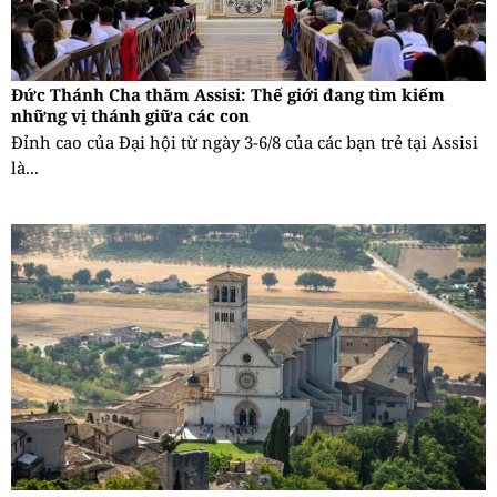
Đức Thánh Cha thăm Assisi: Thế giới đang tìm kiếm
những vị thánh giữa các con
Đỉnh cao của Đại hội từ ngày 3-6/8 của các bạn trẻ tại Assisi
là...