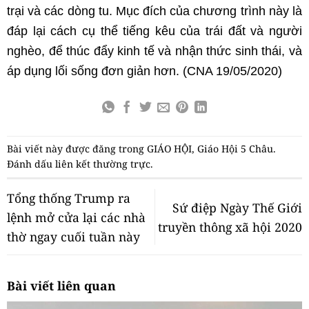
trại và các dòng tu. Mục đích của chương trình này là
đáp lại cách cụ thể tiếng kêu của trái đất và người
nghèo, để thúc đẩy kinh tế và nhận thức sinh thái, và
áp dụng lối sống đơn giản hơn. (CNA 19/05/2020)
Bài viết này được đăng trong
GIÁO HỘI
,
Giáo Hội 5 Châu
.
Đánh dấu
liên kết thường trực
.
Tổng thống Trump ra
Sứ điệp Ngày Thế Giới
lệnh mở cửa lại các nhà
truyền thông xã hội 2020
thờ ngay cuối tuần này
Bài viết liên quan