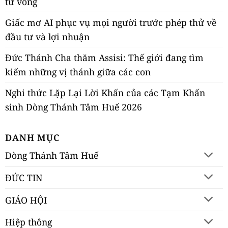
tử vong
Giấc mơ AI phục vụ mọi người trước phép thử về
đầu tư và lợi nhuận
Đức Thánh Cha thăm Assisi: Thế giới đang tìm
kiếm những vị thánh giữa các con
Nghi thức Lặp Lại Lời Khấn của các Tạm Khấn
sinh Dòng Thánh Tâm Huế 2026
DANH MỤC
Dòng Thánh Tâm Huế
ĐỨC TIN
GIÁO HỘI
Hiệp thông