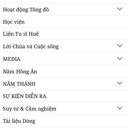
Hoạt động Tông đồ
Học viện
Liên Tu sĩ Huế
Lời Chúa và Cuộc sống
MEDIA
Năm Hồng Ân
NĂM THÁNH
SỰ KIỆN DIỄN RA
Suy tư & Cảm nghiệm
Tài liệu Dòng