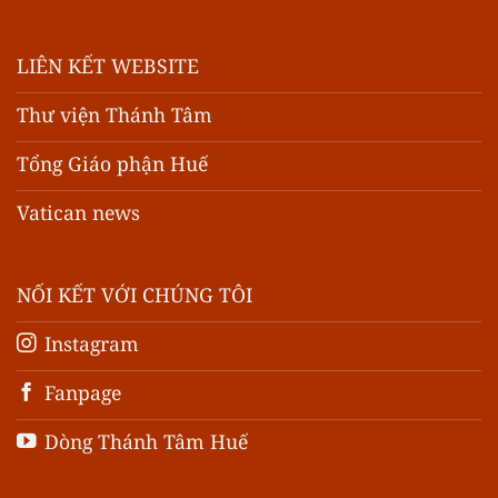
LIÊN KẾT WEBSITE
Thư viện Thánh Tâm
Tổng Giáo phận Huế
Vatican news
NỐI KẾT VỚI CHÚNG TÔI
Instagram
Fanpage
Dòng Thánh Tâm Huế