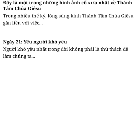
Đây là một trong những hình ảnh cổ xưa nhất về Thánh
Tâm Chúa Giêsu
Trong nhiều thế kỷ, lòng sùng kính Thánh Tâm Chúa Giêsu
gắn liền với việc...
Ngày 21: Yêu người khó yêu
Người khó yêu nhất trong đời không phải là thử thách để
làm chúng ta...