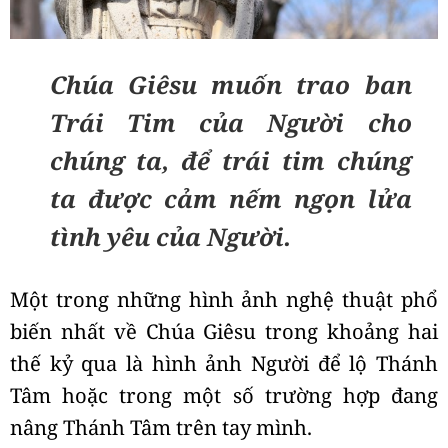
Chúa Giêsu muốn trao ban
Trái Tim của Người cho
chúng ta, để trái tim chúng
ta được cảm nếm ngọn lửa
tình yêu của Người.
Một trong những hình ảnh nghệ thuật phổ
biến nhất về Chúa Giêsu trong khoảng hai
thế kỷ qua là hình ảnh Người để lộ Thánh
Tâm hoặc trong một số trường hợp đang
nâng Thánh Tâm trên tay mình.