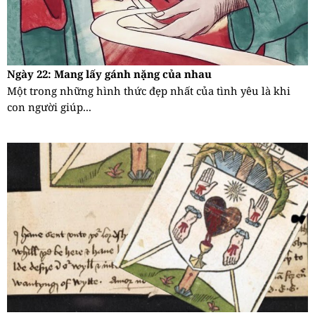
Ngày 22: Mang lấy gánh nặng của nhau
Một trong những hình thức đẹp nhất của tình yêu là khi
con người giúp...