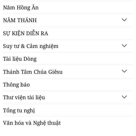
Năm Hồng Ân
NĂM THÁNH
SỰ KIỆN DIỄN RA
Suy tư & Cảm nghiệm
Tài liệu Dòng
Thánh Tâm Chúa Giêsu
Thông báo
Thư viện tài liệu
Tổng tu nghị
Văn hóa và Nghệ thuật