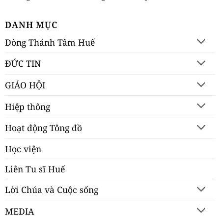
DANH MỤC
Dòng Thánh Tâm Huế
ĐỨC TIN
GIÁO HỘI
Hiệp thông
Hoạt động Tông đồ
Học viện
Liên Tu sĩ Huế
Lời Chúa và Cuộc sống
MEDIA