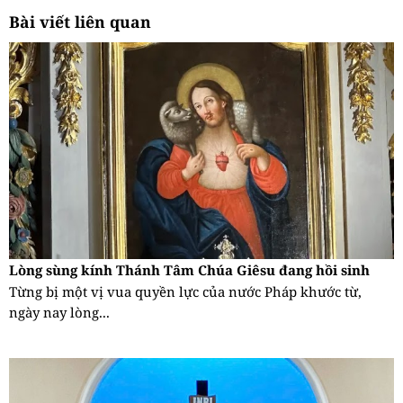
Bài viết liên quan
Lòng sùng kính Thánh Tâm Chúa Giêsu đang hồi sinh
Từng bị một vị vua quyền lực của nước Pháp khước từ,
ngày nay lòng...