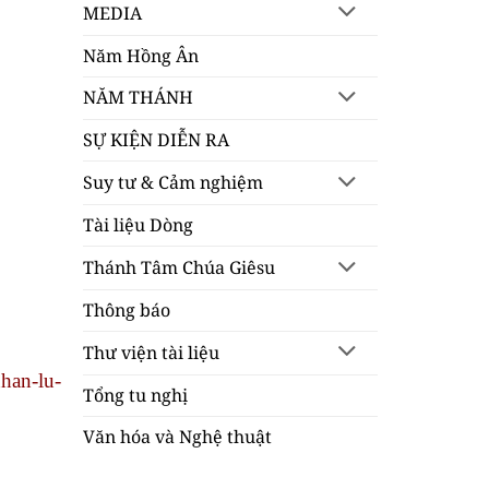
MEDIA
Năm Hồng Ân
NĂM THÁNH
SỰ KIỆN DIỄN RA
Suy tư & Cảm nghiệm
Tài liệu Dòng
Thánh Tâm Chúa Giêsu
Thông báo
Thư viện tài liệu
han-lu-
Tổng tu nghị
Văn hóa và Nghệ thuật