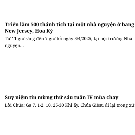
Triển lãm 500 thánh tích tại một nhà nguyện ở bang
New Jersey, Hoa Kỳ
Từ 11 giờ sáng đến 7 giờ tối ngày 5/4/2025, tại hội trường Nhà
nguyện...
Suy niệm tin mừng thứ sáu tuần IV mùa chay
Lời Chúa: Ga 7, 1-2. 10. 25-30 Khi ấy, Chúa Giêsu đi lại trong xứ.