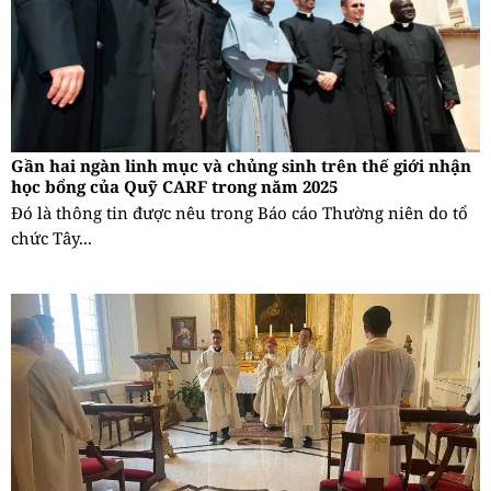
Gần hai ngàn linh mục và chủng sinh trên thế giới nhận
học bổng của Quỹ CARF trong năm 2025
Đó là thông tin được nêu trong Báo cáo Thường niên do tổ
chức Tây...