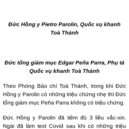
Đức Hồng y Pietro Parolin, Quốc vụ khanh
Toà Thánh
Đức tổng giám mục Edgar Peña Parra, Phụ tá
Quốc vụ khanh Toà Thánh
Theo Phòng Báo chí Toà Thánh, trong khi Đức
Hồng y Parolin có những triệu chứng nhẹ thì Đức
tổng giám mục Peña Parra không có triệu chứng.
Đức Hồng y Parolin đã tiêm đủ 3 liều vắc-xin.
Ngài đã làm test Covid sau khi có những triệu