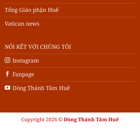
Tổng Giáo phận Huế
Vatican news
NỐI KẾT VỚI CHÚNG TÔI
Instagram
Fanpage
Dòng Thánh Tâm Huế
Copyright 2026 ©
Dòng Thánh Tâm Huế