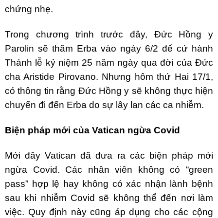
chứng nhẹ.
Trong chương trình trước đây, Đức Hồng y
Parolin sẽ thăm Erba vào ngày 6/2 để cử hành
Thánh lễ kỷ niệm 25 năm ngày qua đời của Đức
cha Aristide Pirovano. Nhưng hôm thứ Hai 17/1,
có thông tin rằng Đức Hồng y sẽ không thực hiện
chuyến đi đến Erba do sự lây lan các ca nhiễm.
Biện pháp mới của Vatican ngừa Covid
Mới đây Vatican đã đưa ra các biện pháp mới
ngừa Covid. Các nhân viên không có “green
pass” hợp lệ hay không có xác nhận lành bệnh
sau khi nhiễm Covid sẽ không thể đến nơi làm
việc. Quy định này cũng áp dụng cho các cộng