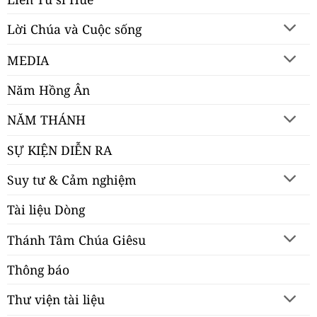
Lời Chúa và Cuộc sống
MEDIA
Năm Hồng Ân
NĂM THÁNH
SỰ KIỆN DIỄN RA
Suy tư & Cảm nghiệm
Tài liệu Dòng
Thánh Tâm Chúa Giêsu
Thông báo
Thư viện tài liệu