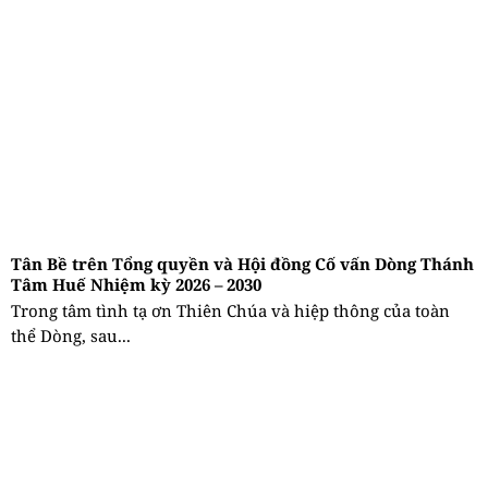
Tân Bề trên Tổng quyền và Hội đồng Cố vấn Dòng Thánh
Tâm Huế Nhiệm kỳ 2026 – 2030
Trong tâm tình tạ ơn Thiên Chúa và hiệp thông của toàn
thể Dòng, sau...