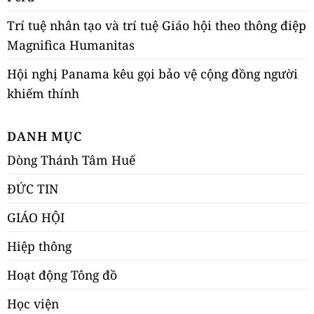
Trí tuệ nhân tạo và trí tuệ Giáo hội theo thông điệp
Magnifica Humanitas
Hội nghị Panama kêu gọi bảo vệ cộng đồng người
khiếm thính
DANH MỤC
Dòng Thánh Tâm Huế
ĐỨC TIN
GIÁO HỘI
Hiệp thông
Hoạt động Tông đồ
Học viện