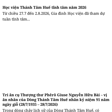
Học viện Thánh Tâm Huế tĩnh tâm năm 2026
Từ chiều 27.7 đến 2.8.2026, Gia đình Học viện đã tham dự
tuần tĩnh tâm...
Tri ân cụ Thượng thư Phêrô Giuse Nguyễn Hữu Bài – vị
ân nhân của Dòng Thánh Tâm Huế nhân kỷ niệm 91 năm
ngày giỗ (28/7/1935 – 28/7/2026)
Trong dòng chảy lịch sử của Dòng Thánh Tâm Huế, có