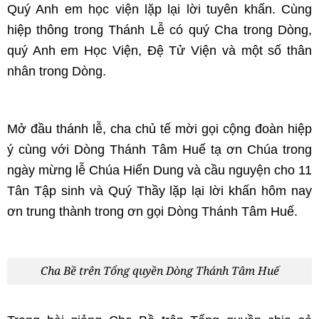
Quý Anh em học viện lặp lại lời tuyên khấn. Cùng
hiệp thông trong Thánh Lễ có quý Cha trong Dòng,
quý Anh em Học Viện, Đệ Tử Viện và một số thân
nhân trong Dòng.
Mở đầu thánh lễ, cha chủ tế mời gọi cộng đoàn hiệp
ý cùng với Dòng Thánh Tâm Huế tạ ơn Chúa trong
ngày mừng lễ Chúa Hiển Dung và cầu nguyện cho 11
Tân Tập sinh và Quý Thầy lặp lại lời khấn hôm nay
ơn trung thành trong ơn gọi Dòng Thánh Tâm Huế.
Cha Bề trên Tổng quyền Dòng Thánh Tâm Huế