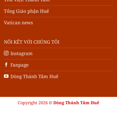
Tổng Giáo phận Huế
Vatican news
NỐI KẾT VỚI CHÚNG TÔI
Instagram
Fanpage
Dòng Thánh Tâm Huế
Copyright 2026 ©
Dòng Thánh Tâm Huế