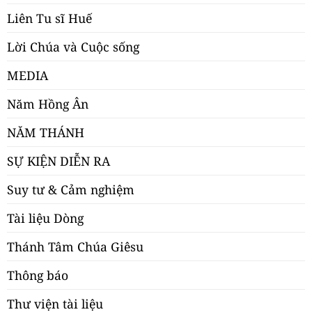
Liên Tu sĩ Huế
Lời Chúa và Cuộc sống
MEDIA
Năm Hồng Ân
NĂM THÁNH
SỰ KIỆN DIỄN RA
Suy tư & Cảm nghiệm
Tài liệu Dòng
Thánh Tâm Chúa Giêsu
Thông báo
Thư viện tài liệu