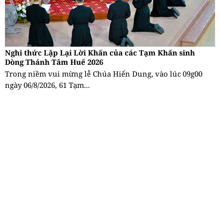
Nghi thức Lặp Lại Lời Khấn của các Tạm Khấn sinh
Dòng Thánh Tâm Huế 2026
Trong niềm vui mừng lễ Chúa Hiển Dung, vào lúc 09g00
ngày 06/8/2026, 61 Tạm...