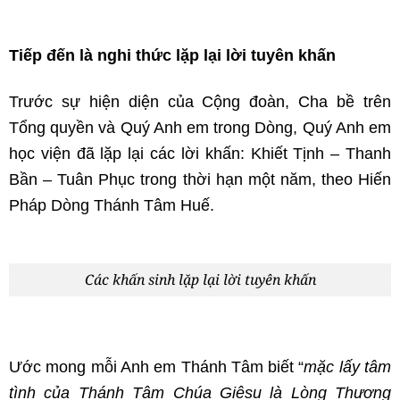
Tiếp đến là nghi thức lặp lại lời tuyên khấn
Trước sự hiện diện của Cộng đoàn, Cha bề trên
Tổng quyền và Quý Anh em trong Dòng, Quý Anh em
học viện đã lặp lại các lời khấn: Khiết Tịnh – Thanh
Bần – Tuân Phục trong thời hạn một năm, theo Hiến
Pháp Dòng Thánh Tâm Huế.
Các khấn sinh lặp lại lời tuyên khấn
Ước mong mỗi Anh em Thánh Tâm biết “
mặc lấy tâm
tình của Thánh Tâm Chúa Giêsu là Lòng Thương