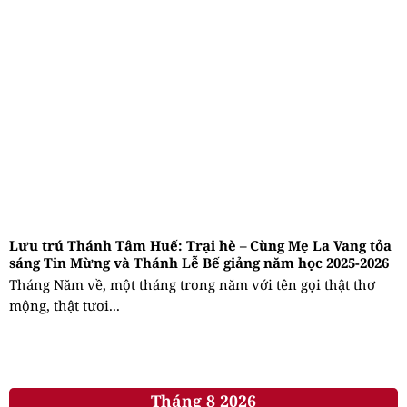
Lưu trú Thánh Tâm Huế: Trại hè – Cùng Mẹ La Vang tỏa
sáng Tin Mừng và Thánh Lễ Bế giảng năm học 2025-2026
Tháng Năm về, một tháng trong năm với tên gọi thật thơ
mộng, thật tươi...
Tháng 8 2026