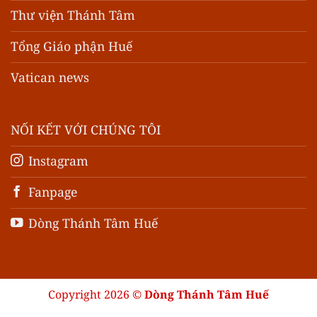
Thư viện Thánh Tâm
Tổng Giáo phận Huế
Vatican news
NỐI KẾT VỚI CHÚNG TÔI
Instagram
Fanpage
Dòng Thánh Tâm Huế
Copyright 2026 ©
Dòng Thánh Tâm Huế