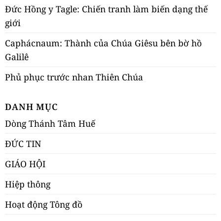
Đức Hồng y Tagle: Chiến tranh làm biến dạng thế
giới
Caphácnaum: Thành của Chúa Giêsu bên bờ hồ
Galilê
Phủ phục trước nhan Thiên Chúa
DANH MỤC
Dòng Thánh Tâm Huế
ĐỨC TIN
GIÁO HỘI
Hiệp thông
Hoạt động Tông đồ