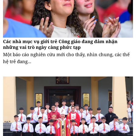
Các nhà mục vụ giới trẻ Công giáo đang đảm nhận
những vai trò ngày càng phức tạp
Một báo cáo nghiên cứu mới cho thấy, nhìn chung, các thế
hệ trẻ đang...