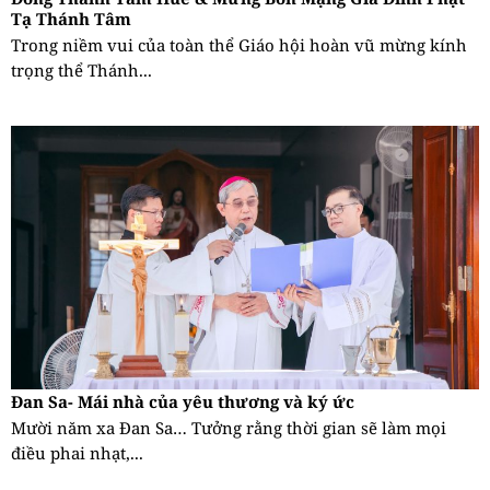
Tạ Thánh Tâm
Trong niềm vui của toàn thể Giáo hội hoàn vũ mừng kính
trọng thể Thánh...
Đan Sa- Mái nhà của yêu thương và ký ức
Mười năm xa Đan Sa… Tưởng rằng thời gian sẽ làm mọi
điều phai nhạt,...