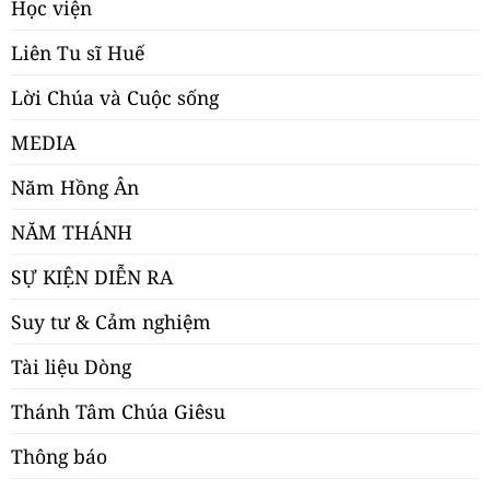
Học viện
Liên Tu sĩ Huế
Lời Chúa và Cuộc sống
MEDIA
Năm Hồng Ân
NĂM THÁNH
SỰ KIỆN DIỄN RA
Suy tư & Cảm nghiệm
Tài liệu Dòng
Thánh Tâm Chúa Giêsu
Thông báo